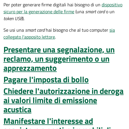
Per poter generare firme digitali hai bisogno di un
dispositivo
sicuro per la generazione delle firme
(una
smart card
o un
token USB
).
Se usi una
smart card
hai bisogno che al tuo computer
sia
collegato l'apposito lettore
.
Presentare una segnalazione, un
reclamo, un suggerimento o un
apprezzamento
Pagare l'imposta di bollo
Chiedere l'autorizzazione in deroga
ai valori limite di emissione
acustica
Manifestare l'interesse ad