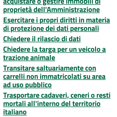
acquistare o gestire immobili di
proprietà dell'Amministrazione
Esercitare i propri diritti in materia
di protezione dei dati personali
Chiedere il rilascio di dati
Chiedere la targa per un veicolo a
trazione animale
Transitare saltuariamente con
carrelli non immatricolati su area
ad uso pubblico
Trasportare cadaveri, ceneri o resti
mortali all'interno del territorio
italiano