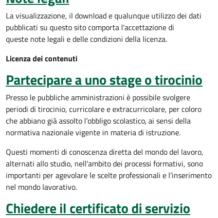
La visualizzazione, il download e qualunque utilizzo dei dati
pubblicati su questo sito comporta l'accettazione di
queste note legali e delle condizioni della licenza.
Licenza dei contenuti
Partecipare a uno stage o tirocinio
Presso le pubbliche amministrazioni è possibile svolgere
periodi di tirocinio, curricolare e extracurricolare, per coloro
che abbiano già assolto l’obbligo scolastico
,
ai sensi della
normativa nazionale vigente in materia di istruzione
.
Questi momenti di conoscenza diretta del mondo del lavoro,
alternati allo studio, nell'ambito dei processi formativi, sono
importanti per agevolare le scelte professionali e l’inserimento
nel mondo lavorativo.
Chiedere il certificato di servizio