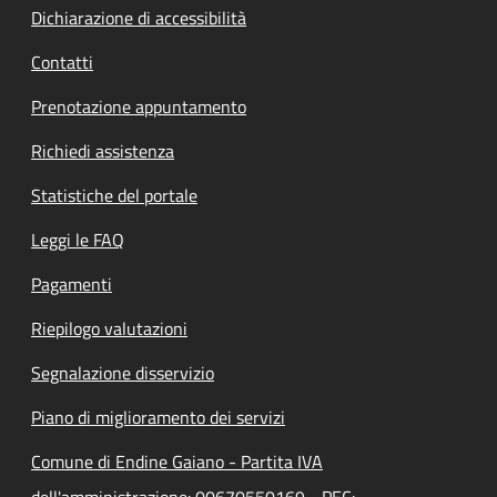
Dichiarazione di accessibilità
Contatti
Prenotazione appuntamento
Richiedi assistenza
Statistiche del portale
Leggi le FAQ
Pagamenti
Riepilogo valutazioni
Segnalazione disservizio
Piano di miglioramento dei servizi
Comune di Endine Gaiano - Partita IVA