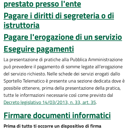
prestato presso l'ente
Pagare i diritti di segreteria o di
istruttoria
Pagare l'erogazione di un servizio
Eseguire pagamenti
La presentazione di pratiche alla Pubblica Amministrazione
può prevedere il pagamento di somme legate all’erogazione
del servizio richiesto. Nelle schede dei servizi erogati dallo
Sportello Telematico è presente una sezione dedicata dove è
possibile ottenere, prima della presentazione della pratica,
tutte le informazioni necessarie così come previsto dal
Decreto legislativo 14/03/2013, n. 33, art. 35
.
Firmare documenti informatici
Prima di tutto ti occorre un dispositivo di firma