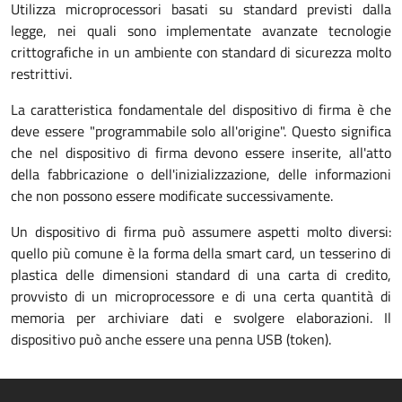
Utilizza microprocessori basati su standard previsti dalla
legge, nei quali sono implementate avanzate tecnologie
crittografiche in un ambiente con standard di sicurezza molto
restrittivi.
La caratteristica fondamentale del dispositivo di firma è che
deve essere "programmabile solo all'origine". Questo significa
che nel dispositivo di firma devono essere inserite, all'atto
della fabbricazione o dell'inizializzazione, delle informazioni
che non possono essere modificate successivamente.
Un dispositivo di firma può assumere aspetti molto diversi:
quello più comune è la forma della smart card, un tesserino di
plastica delle dimensioni standard di una carta di credito,
provvisto di un microprocessore e di una certa quantità di
memoria per archiviare dati e svolgere elaborazioni. Il
dispositivo può anche essere una penna USB (token).