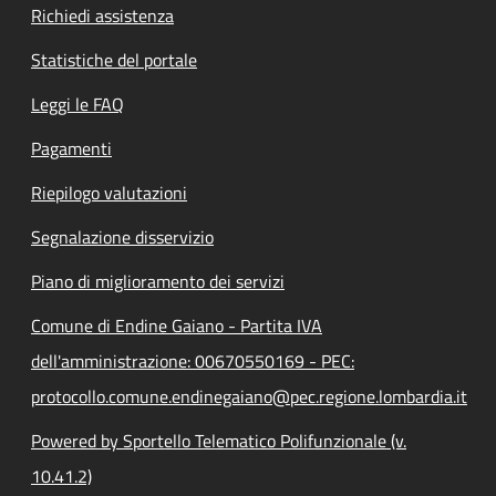
Richiedi assistenza
Statistiche del portale
Leggi le FAQ
Pagamenti
Riepilogo valutazioni
Segnalazione disservizio
Piano di miglioramento dei servizi
Comune di Endine Gaiano - Partita IVA
dell'amministrazione: 00670550169 - PEC:
protocollo.comune.endinegaiano@pec.regione.lombardia.it
Powered by Sportello Telematico Polifunzionale (v.
10.41.2)