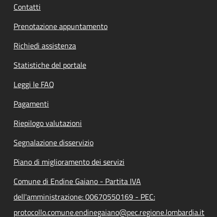
Contatti
Prenotazione appuntamento
Richiedi assistenza
Statistiche del portale
Leggi le FAQ
Pagamenti
Riepilogo valutazioni
Segnalazione disservizio
Piano di miglioramento dei servizi
Comune di Endine Gaiano - Partita IVA
dell'amministrazione: 00670550169 - PEC:
protocollo.comune.endinegaiano@pec.regione.lombardia.it