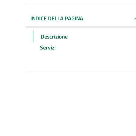
INDICE DELLA PAGINA
Descrizione
Servizi