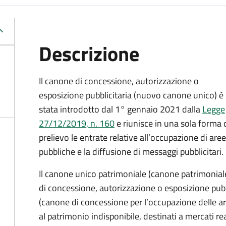
Descrizione
Il canone di concessione, autorizzazione o
esposizione pubblicitaria (nuovo canone unico) è
stata introdotto dal 1° gennaio 2021 dalla
Legge
27/12/2019, n. 160
e riunisce in una sola forma 
prelievo le entrate relative all’occupazione di aree
pubbliche e la diffusione di messaggi pubblicitari.
Il canone unico patrimoniale (canone patrimonial
di concessione, autorizzazione o esposizione pubb
(canone di concessione per l’occupazione delle ar
al patrimonio indisponibile, destinati a mercati rea