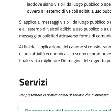
laddove siano visibili da luogo pubblico o ape
ovvero all'esterno di veicoli adibiti a uso pub
Si applica ai messaggi visibili da luogo pubblico o
e all’esterno di veicoli adibiti a uso pubblico o a 
messaggi pubblicitari attraverso forme di comunic
Ai fini dell’applicazione del canone si considerano 
di una attività economica allo scopo di promuove
finalizzati a migliorare l’immagine del soggetto pu
Servizi
Per presentare la pratica accedi al servizio che ti interessa