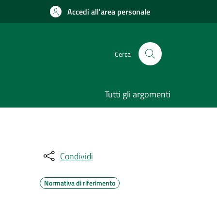
Accedi all'area personale
Cerca
Tutti gli argomenti
Condividi
Normativa di riferimento