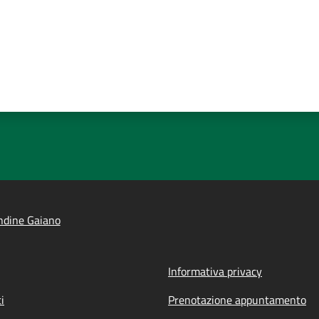
ndine Gaiano
Informativa privacy
i
Prenotazione appuntamento