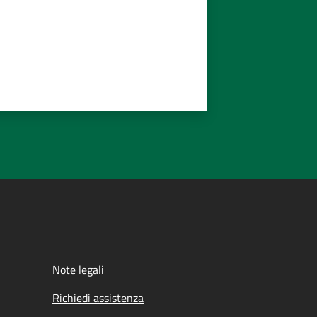
Note legali
Richiedi assistenza