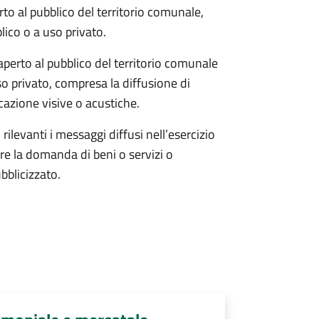
rto al pubblico del territorio comunale,
blico o a uso privato.
 aperto al pubblico del territorio comunale
uso privato, compresa la diffusione di
azione visive o acustiche.
rilevanti i messaggi diffusi nell’esercizio
re la domanda di beni o servizi o
bblicizzato.