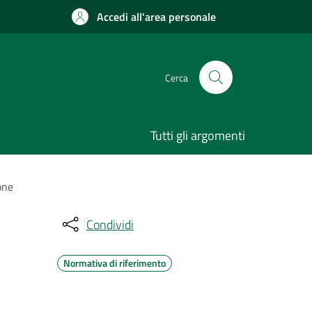
Accedi all'area personale
Cerca
Tutti gli argomenti
one
Condividi
Normativa di riferimento