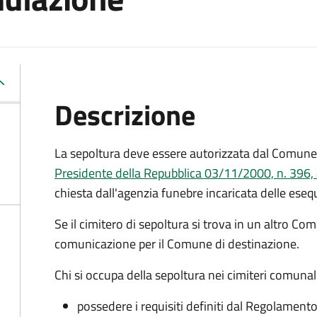
Descrizione
La sepoltura deve essere autorizzata dal Comune 
Presidente della Repubblica 03/11/2000, n. 396, 
chiesta dall'agenzia funebre incaricata delle eseq
Se il cimitero di sepoltura si trova in un altro Co
comunicazione per il Comune di destinazione.
Chi si occupa della sepoltura nei cimiteri comunal
possedere i requisiti definiti dal Regolament