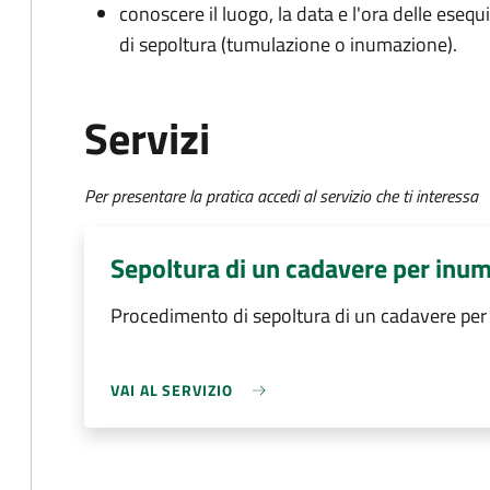
conoscere il luogo, la data e l'ora delle esequ
di sepoltura (tumulazione o inumazione).
Servizi
Per presentare la pratica accedi al servizio che ti interessa
Sepoltura di un cadavere per inu
Procedimento di sepoltura di un cadavere pe
VAI AL SERVIZIO