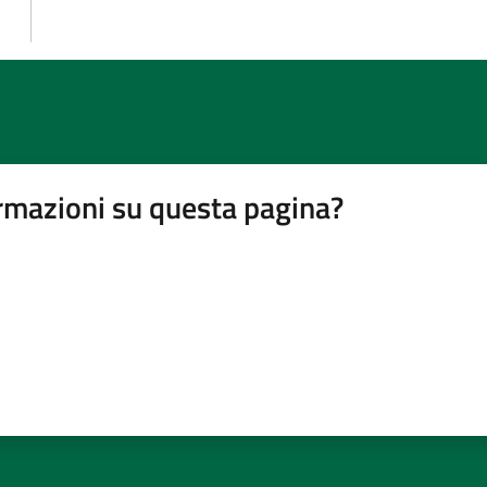
rmazioni su questa pagina?