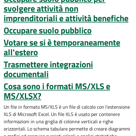
svolgere attività non
imprenditoriali e attività benefiche
Occupare suolo pubblico
Votare se si è temporaneamente
all'estero
Trasmettere integrazioni
documentali
Cosa sono i formati MS/XLS e
MS/XLSX?
Un file in formato MS/XLS è un file di calcolo con l'estensione
XLS di Microsoft Excel. Un file XLS è usato per contenere
informazioni in una griglia di colonne verticali e righe
orizzontali. Lo schema tabulare permette di creare diagrammi