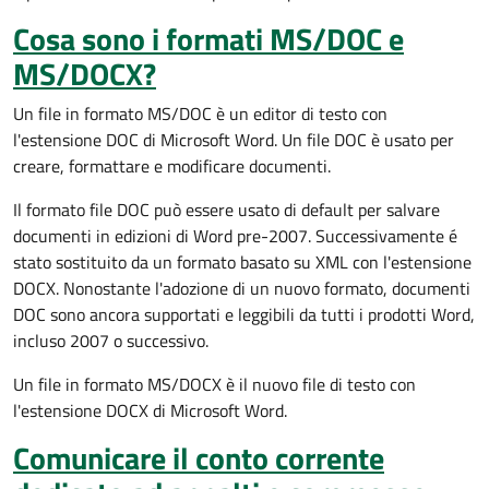
Cosa sono i formati MS/DOC e
MS/DOCX?
Un file in formato MS/DOC è un editor di testo con
l'estensione DOC di Microsoft Word. Un file DOC è usato per
creare, formattare e modificare documenti.
Il formato file DOC può essere usato di default per salvare
documenti in edizioni di Word pre-2007. Successivamente é
stato sostituito da un formato basato su XML con l'estensione
DOCX. Nonostante l'adozione di un nuovo formato, documenti
DOC sono ancora supportati e leggibili da tutti i prodotti Word,
incluso 2007 o successivo.
Un file in formato MS/DOCX è il nuovo file di testo con
l'estensione DOCX di Microsoft Word.
Comunicare il conto corrente