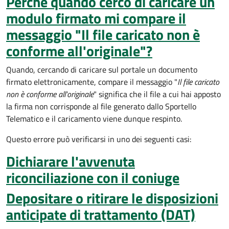
Perchè quando cerco di caricare un
modulo firmato mi compare il
messaggio "Il file caricato non è
conforme all'originale"?
Quando, cercando di caricare sul portale un documento
firmato elettronicamente, compare il messaggio "
Il file caricato
non è conforme all'originale
" significa che il file a cui hai apposto
la firma non corrisponde al file generato dallo Sportello
Telematico e il caricamento viene dunque respinto.
Questo errore può verificarsi in uno dei seguenti casi:
Dichiarare l'avvenuta
riconciliazione con il coniuge
Depositare o ritirare le disposizioni
anticipate di trattamento (DAT)