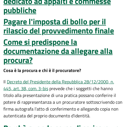
dedicato ad appalti e commesse
pubbliche
Pagare l'imposta di bollo per il
rilascio del provvedimento finale
Come si predispone la
documentazione da allegare alla
procura?
Cosa è la procura e chi è il procuratore?
Il
Decreto del Presidente della Repubblica 28/12/2000, n.
445, art. 38, com. 3-bis
prevede che i soggetti che hanno
titolo alla presentazione di una pratica possano conferire il
potere di rappresentanza a un procuratore sottoscrivendo con
firma autografa l'atto di conferimento e allegando copia non
autenticata del proprio documento d'identità.