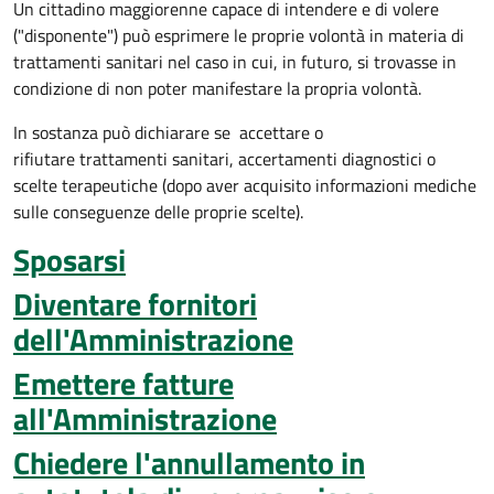
Un cittadino maggiorenne capace di intendere e di volere
("disponente") può esprimere le proprie volontà in materia di
trattamenti sanitari nel caso in cui, in futuro, si trovasse in
condizione di non poter manifestare la propria volontà.
In sostanza può dichiarare se
accettare o
rifiutare trattamenti sanitari, accertamenti diagnostici o
scelte terapeutiche (dopo aver acquisito informazioni mediche
sulle conseguenze delle proprie scelte).
Sposarsi
Diventare fornitori
dell'Amministrazione
Emettere fatture
all'Amministrazione
Chiedere l'annullamento in