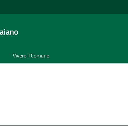
aiano
Vivere il Comune