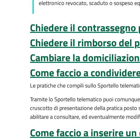
elettronico revocato, scaduto o sospeso equ
Chiedere il contrassegno pe
Chiedere il rimborso del p
Cambiare la domiciliazion
Come faccio a condividere 
Le pratiche che compili sullo Sportello telemat
Tramite lo Sportello telematico puoi comunque c
cruscotto di presentazione della pratica posto s
abilitare a consultare, ed eventualmente modifica
Come faccio a inserire un 