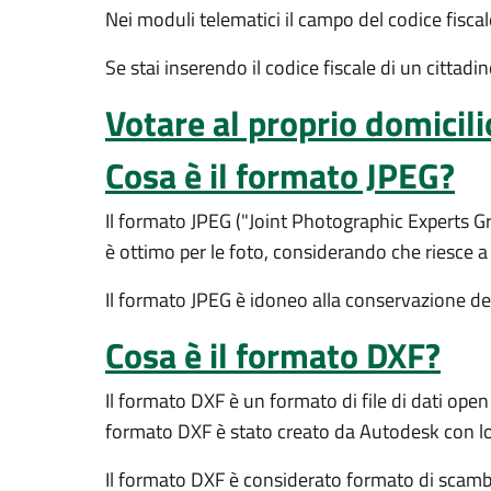
Nei moduli telematici il campo del codice fisca
Se stai inserendo il codice fiscale di un cittad
Votare al proprio domicili
Cosa è il formato JPEG?
Il formato JPEG ("Joint Photographic Experts Gr
è ottimo per le foto, considerando che riesce a
Il formato JPEG è idoneo alla conservazione de
Cosa è il formato DXF?
Il formato DXF è un formato di file di dati open
formato DXF è stato creato da Autodesk con lo 
Il formato DXF è considerato formato di scambi