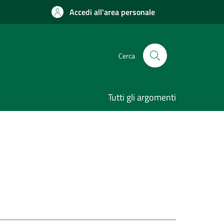
Accedi all'area personale
Cerca
Tutti gli argomenti