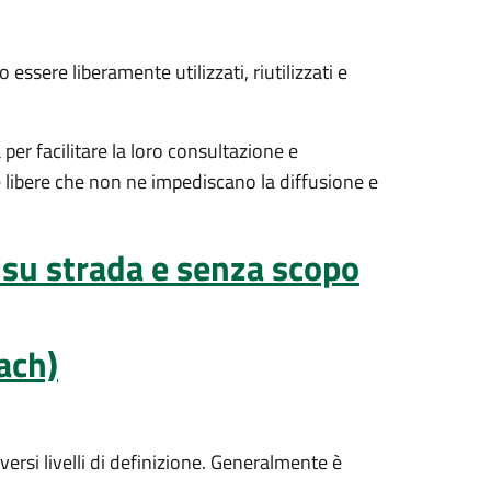
 essere liberamente utilizzati, riutilizzati e
per facilitare la loro consultazione e
ze libere che non ne impediscano la diffusione e
su strada e senza scopo
ach)
ersi livelli di definizione. Generalmente è