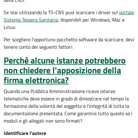
della CNS
.
Se stai utilizzando la TS-CNS puoi scaricare i driver sul
portale
Sistema Tessera Sanitaria
, disponibili per Windows, Mac e
Linux.
Per scegliere l'opportuno pacchetto software da scaricare, devi
tenere conto dei seguenti fattori:
Perchè alcune istanze potrebbero
non chiedere l'apposizione della
firma elettronica?
Quando una Pubblica Amministrazione riceve istanze
telematiche deve essere in grado di dimostrare nel tempo la
formazione della volontà del soggetto e l'integrità di tutta la
documentazione presentata. Come garantire tutto questo se i
moduli e gli allegati non sono firmati?
Identificare l'autore