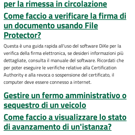
per la rimessa in circolazione
Come faccio a verificare la firma di
un documento usando File
Protector?
Questa è una guida rapida all'uso del software DiKe per la
verifica della firma elettronica, se desideri informazioni più
dettagliate, consulta il manuale del software. Ricordati che
per poter eseguire le verifiche relative alla Certification
Authority e alla revoca o sospensione del certificato, il
computer deve essere connesso a internet.
Gestire un fermo amministrativo o
sequestro di un veicolo
Come faccio a visualizzare lo stato
di avanzamento di un'istanza?