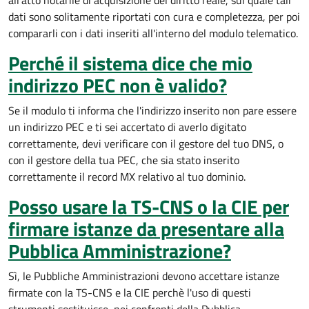
all'atto notarile di acquisizione del diritto reale, sul quale tali
dati sono solitamente riportati con cura e completezza, per poi
compararli con i dati inseriti all'interno del modulo telematico.
Perché il sistema dice che mio
indirizzo PEC non è valido?
Se il modulo ti informa che l'indirizzo inserito non pare essere
un indirizzo PEC e ti sei accertato di averlo digitato
correttamente, devi verificare con il gestore del tuo DNS, o
con il gestore della tua PEC, che sia stato inserito
correttamente il record MX relativo al tuo dominio.
Posso usare la TS-CNS o la CIE per
firmare istanze da presentare alla
Pubblica Amministrazione?
Sì, le Pubbliche Amministrazioni devono accettare istanze
firmate con la TS-CNS e la CIE perchè l'uso di questi