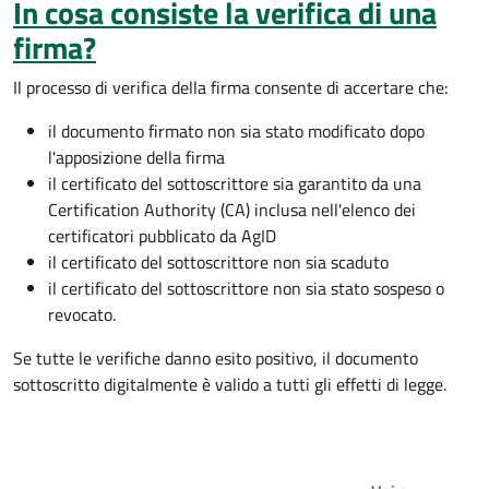
In cosa consiste la verifica di una
firma?
Il processo di verifica della firma consente di accertare che:
il documento firmato non sia stato modificato dopo
l'apposizione della firma
il certificato del sottoscrittore sia garantito da una
Certification Authority (CA) inclusa nell'elenco dei
certificatori pubblicato da AgID
il certificato del sottoscrittore non sia scaduto
il certificato del sottoscrittore non sia stato sospeso o
revocato.
Se tutte le verifiche danno esito positivo, il documento
sottoscritto digitalmente è valido a tutti gli effetti di legge.