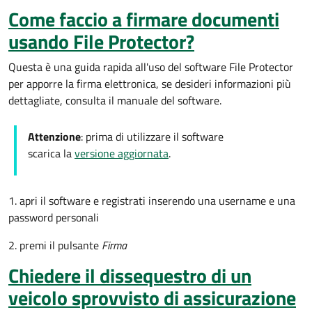
Come faccio a firmare documenti
usando File Protector?
Questa è una guida rapida all'uso del software File Protector
per apporre la firma elettronica, se desideri informazioni più
dettagliate, consulta il manuale del software.
Attenzione
: prima di utilizzare il software
scarica la
versione aggiornata
.
1. apri il software e registrati inserendo una username e una
password personali
2. premi il pulsante
Firma
Chiedere il dissequestro di un
veicolo sprovvisto di assicurazione