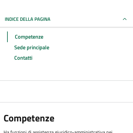
INDICE DELLA PAGINA
Competenze
Sede principale
Contatti
Competenze
Ha funzioni di assistenza giuridico-amministrativa nei