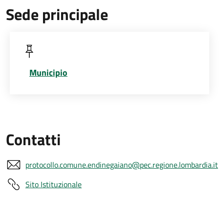
Sede principale
Municipio
Contatti
protocollo.comune.endinegaiano@pec.regione.lombardia.it
Sito Istituzionale