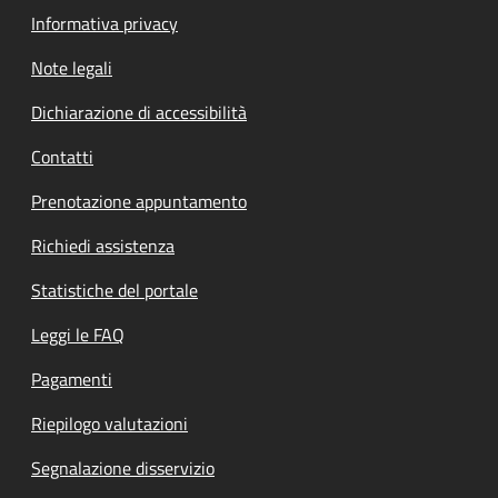
Informativa privacy
Note legali
Dichiarazione di accessibilità
Contatti
Prenotazione appuntamento
Richiedi assistenza
Statistiche del portale
Leggi le FAQ
Pagamenti
Riepilogo valutazioni
Segnalazione disservizio