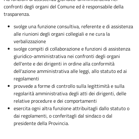
confronti degli organi del Comune ed è responsabile della
trasparenza.
svolge una funzione consultiva, referente e di assistenza
alle riunioni degli organi collegiali e ne cura la
verbalizzazione
svolge compiti di collaborazione e funzioni di assistenza
giuridico-amministrativa nei confronti degli organi
dell'ente e dei dirigenti in ordine alla conformità
dell'azione amministrativa alle leggi, allo statuto ed ai
regolamenti
provvede a forme di controllo sulla legittimità e sulla
regolarità amministrativa degli atti dei dirigenti, delle
relative procedure e dei comportamenti
esercita ogni altra funzione attribuitagli dallo statuto o
dai regolamenti, o conferitagli dal sindaco o dal
presidente della Provincia.