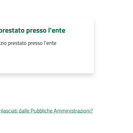
 prestato presso l'ente
izio prestato presso l'ente
 rilasciati dalle Pubbliche Amministrazioni?