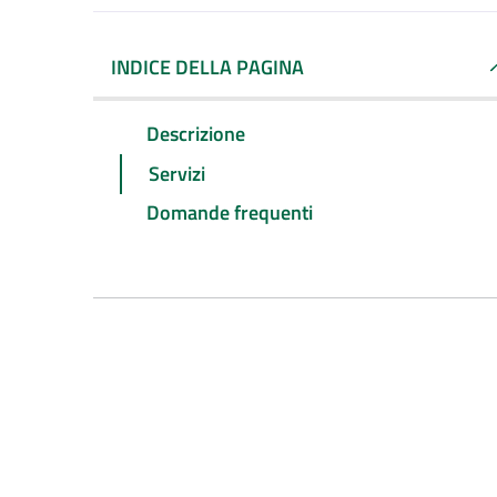
INDICE DELLA PAGINA
Descrizione
Servizi
Domande frequenti