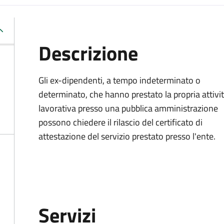
Descrizione
Gli ex-dipendenti, a tempo indeterminato o
determinato, che hanno prestato la propria attivi
lavorativa presso una pubblica amministrazione
possono chiedere il rilascio del certificato di
attestazione del servizio prestato presso l'ente.
Servizi