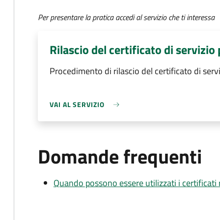
Per presentare la pratica accedi al servizio che ti interessa
Rilascio del certificato di servizio
Procedimento di rilascio del certificato di serv
VAI AL SERVIZIO
Domande frequenti
Quando possono essere utilizzati i certificati