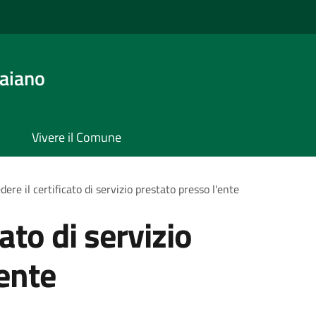
aiano
Vivere il Comune
dere il certificato di servizio prestato presso l'ente
cato di servizio
'ente