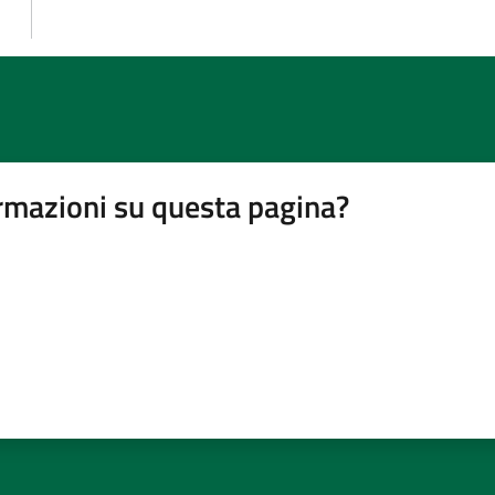
rmazioni su questa pagina?