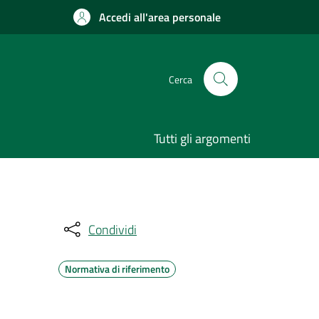
Accedi all'area personale
Cerca
Tutti gli argomenti
Condividi
Normativa di riferimento