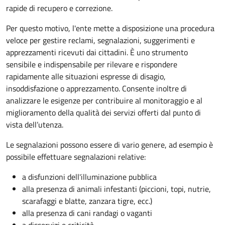
rapide di recupero e correzione.
Per questo motivo, l
'ente mette a disposizione una procedura
veloce per gestire reclami, segnalazioni, suggerimenti e
apprezzamenti ricevuti dai cittadini. È uno strumento
sensibile e indispensabile per rilevare e rispondere
rapidamente alle situazioni espresse di disagio,
insoddisfazione o apprezzamento. Consente inoltre di
analizzare le esigenze per contribuire al monitoraggio e al
miglioramento della qualità dei servizi offerti
dal punto di
vista dell’utenza.
Le segnalazioni possono essere di vario genere, ad esempio è
possibile effettuare segnalazioni relative:
a disfunzioni dell'illuminazione pubblica
alla presenza di animali infestanti (piccioni, topi, nutrie,
scarafaggi e blatte, zanzara tigre, ecc.)
alla presenza di cani randagi o vaganti