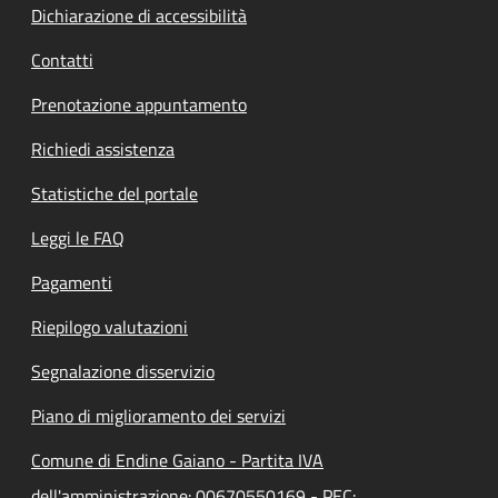
Dichiarazione di accessibilità
Contatti
Prenotazione appuntamento
Richiedi assistenza
Statistiche del portale
Leggi le FAQ
Pagamenti
Riepilogo valutazioni
Segnalazione disservizio
Piano di miglioramento dei servizi
Comune di Endine Gaiano - Partita IVA
dell'amministrazione: 00670550169 - PEC: