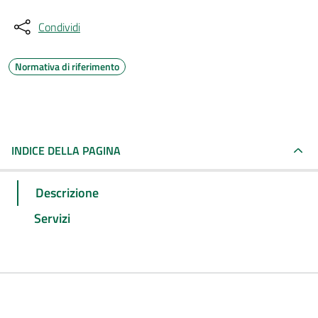
Condividi
Normativa di riferimento
INDICE DELLA PAGINA
Descrizione
Servizi