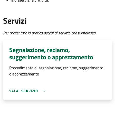
a disservizi e criticità.
Servizi
Per presentare la pratica accedi al servizio che ti interessa
Segnalazione, reclamo,
suggerimento o apprezzamento
Procedimento di segnalazione, reclamo, suggerimento
o apprezzamento
VAI AL SERVIZIO