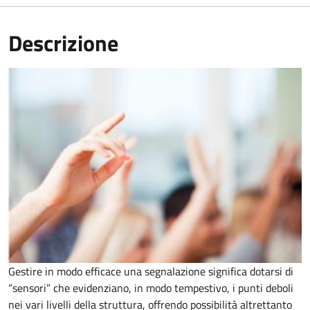
Descrizione
Gestire in modo efficace una segnalazione significa dotarsi di
“sensori” che evidenziano, in modo tempestivo, i punti deboli
nei vari livelli della struttura, offrendo possibilità altrettanto