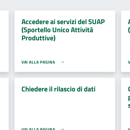
Accedere ai servizi del SUAP
(Sportello Unico Attività
Produttive)
VAI ALLA PAGINA
Chiedere il rilascio di dati
VAI ALLA PAGINA