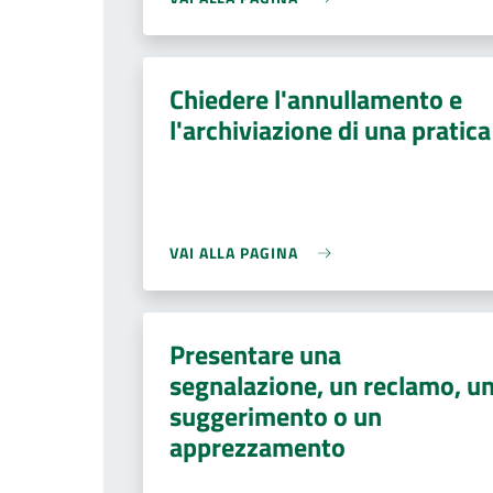
Chiedere l'annullamento e
l'archiviazione di una pratica
VAI ALLA PAGINA
Presentare una
segnalazione, un reclamo, u
suggerimento o un
apprezzamento