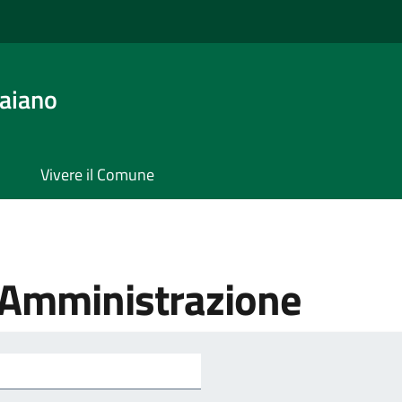
aiano
Vivere il Comune
'Amministrazione