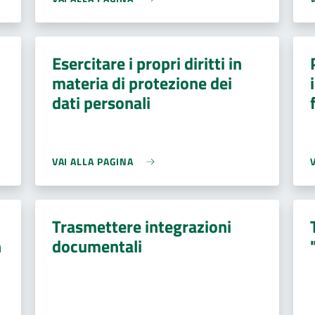
Esercitare i propri diritti in
materia di protezione dei
dati personali
VAI ALLA PAGINA
Trasmettere integrazioni
n
documentali