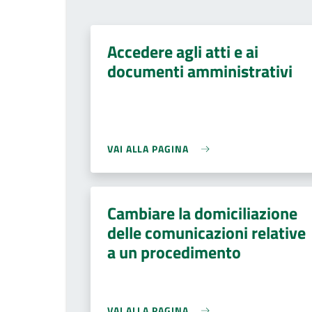
Accedere agli atti e ai
documenti amministrativi
VAI ALLA PAGINA
Cambiare la domiciliazione
delle comunicazioni relative
a un procedimento
VAI ALLA PAGINA