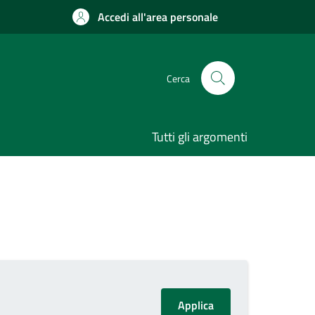
Accedi all'area personale
Cerca
Tutti gli argomenti