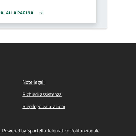
VAI ALLA PAGINA
Note legali
Richiedi assistenza
Riepilogo valutazioni
Powered by Sportello Telematico Polifunzionale