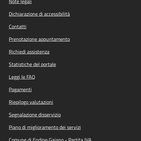
Note legali
Dichiarazione di accessibilità
Contatti
Prenotazione appuntamento
Richiedi assistenza
Statistiche del portale
Leggi le FAQ
Pagamenti
Riepilogo valutazioni
Segnalazione disservizio
Piano di miglioramento dei servizi
Comune di Endine Gaiano - Partita IVA