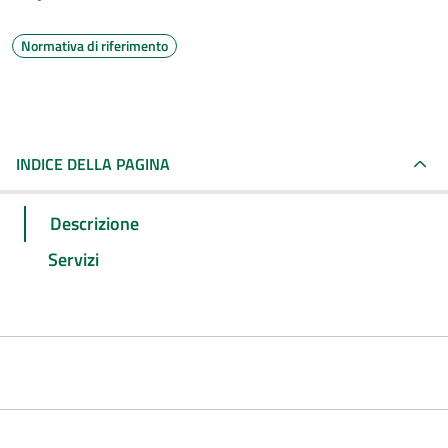
Normativa di riferimento
INDICE DELLA PAGINA
Descrizione
Servizi