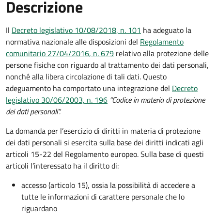
Descrizione
Il
Decreto legislativo 10/08/2018, n. 101
ha adeguato la
normativa nazionale alle disposizioni del
Regolamento
comunitario 27/04/2016, n. 679
relativo alla protezione delle
persone fisiche con riguardo al trattamento dei dati personali,
nonché alla libera circolazione di tali dati. Questo
adeguamento ha comportato una integrazione del
Decreto
legislativo 30/06/2003, n. 196
“Codice in materia di protezione
dei dati personali”.
La domanda per l’esercizio di diritti in materia di protezione
dei dati personali si esercita sulla base dei diritti indicati agli
articoli 15-22 del Regolamento europeo. Sulla base di questi
articoli l’interessato ha il diritto di:
accesso (articolo 15), ossia la possibilità di accedere a
tutte le informazioni di carattere personale che lo
riguardano