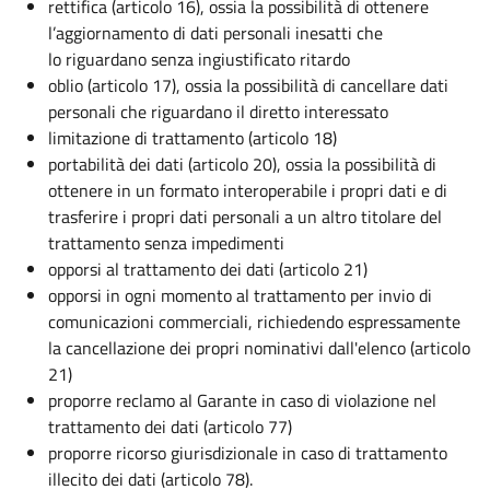
rettifica (articolo 16), ossia la possibilità di ottenere
l’aggiornamento di dati personali inesatti che
lo riguardano senza ingiustificato ritardo
oblio (articolo 17), ossia la possibilità di cancellare dati
personali che riguardano il diretto interessato
limitazione di trattamento (articolo 18)
portabilità dei dati (articolo 20), ossia la possibilità di
ottenere in un formato interoperabile i propri dati e di
trasferire i propri dati personali a un altro titolare del
trattamento senza impedimenti
opporsi al trattamento dei dati (articolo 21)
opporsi in ogni momento al trattamento per invio di
comunicazioni commerciali, richiedendo espressamente
la cancellazione dei propri nominativi dall'elenco (articolo
21)
proporre reclamo al Garante in caso di violazione nel
trattamento dei dati (articolo 77)
proporre ricorso giurisdizionale in caso di trattamento
illecito dei dati (articolo 78).