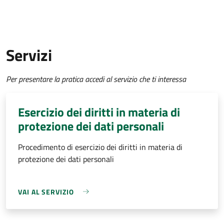
Servizi
Per presentare la pratica accedi al servizio che ti interessa
Esercizio dei diritti in materia di
protezione dei dati personali
Procedimento di esercizio dei diritti in materia di
protezione dei dati personali
VAI AL SERVIZIO