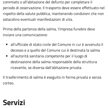
commiato o all'abitazione del defunto per
completare il
periodo di osservazione. Il trasporto deve essere effettuato nel
rispetto della salute pubblica, mantenendo condizioni che non
ostacolino eventuali manifestazioni di vita
.
Prima della partenza della salma, l'impresa funebre deve
inviare una comunicazione:
all'ufficiale di stato civile del Comune in cui è avvenuto il
decesso e a quello del Comune cui è destinata la salma
all'autorità sanitaria competente per il luogo di
destinazione della salma responsabile della struttura
ricevente, se diversa dall'abitazione privata.
Il trasferimento di salma è eseguito in forma privata e senza
corteo.
Servizi