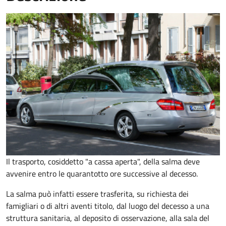
Il trasporto, cosiddetto "a cassa aperta", della salma deve
avvenire entro le quarantotto ore successive al decesso.
La salma può infatti essere trasferita, su richiesta dei
famigliari o di altri aventi titolo, dal luogo del decesso a una
struttura sanitaria, al deposito di osservazione, alla sala del