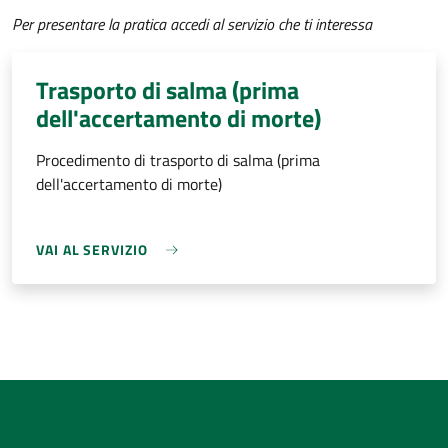
Per presentare la pratica accedi al servizio che ti interessa
Trasporto di salma (prima
dell'accertamento di morte)
Procedimento di trasporto di salma (prima
dell'accertamento di morte)
VAI AL SERVIZIO