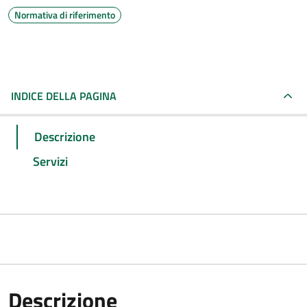
Normativa di riferimento
INDICE DELLA PAGINA
Descrizione
Servizi
Descrizione