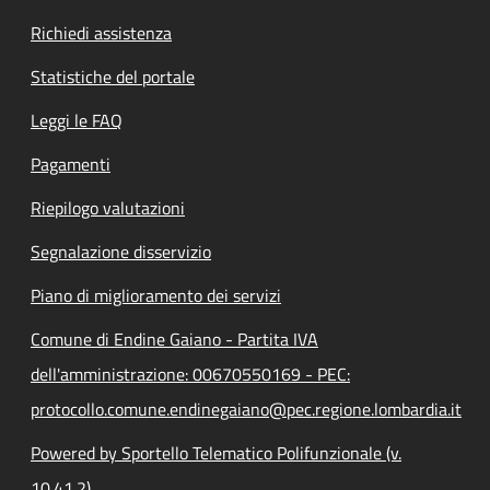
Richiedi assistenza
Statistiche del portale
Leggi le FAQ
Pagamenti
Riepilogo valutazioni
Segnalazione disservizio
Piano di miglioramento dei servizi
Comune di Endine Gaiano - Partita IVA
dell'amministrazione: 00670550169 - PEC:
protocollo.comune.endinegaiano@pec.regione.lombardia.it
Powered by Sportello Telematico Polifunzionale (v.
10.41.2)