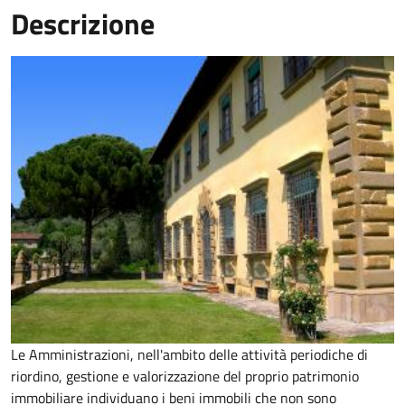
Descrizione
Le Amministrazioni, nell'ambito delle attività periodiche di
riordino, gestione e valorizzazione del proprio patrimonio
immobiliare individuano i beni immobili che non sono