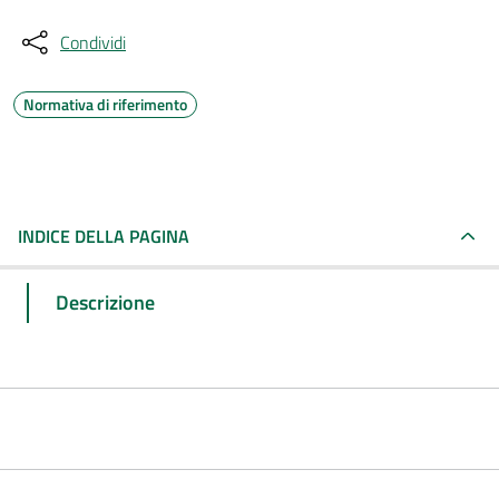
Condividi
Normativa di riferimento
INDICE DELLA PAGINA
Descrizione