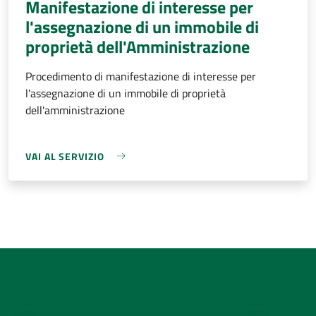
Manifestazione di interesse per
l'assegnazione di un immobile di
proprietà dell'Amministrazione
Procedimento di manifestazione di interesse per
l'assegnazione di un immobile di proprietà
dell'amministrazione
VAI AL SERVIZIO