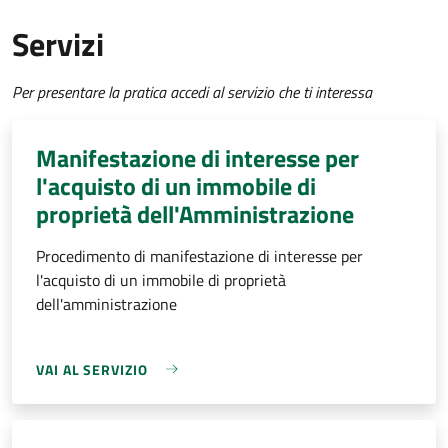
Servizi
Per presentare la pratica accedi al servizio che ti interessa
Manifestazione di interesse per
l'acquisto di un immobile di
proprietà dell'Amministrazione
Procedimento di manifestazione di interesse per
l'acquisto di un immobile di proprietà
dell'amministrazione
VAI AL SERVIZIO