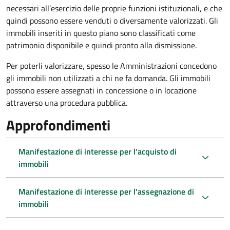
necessari all’esercizio delle proprie funzioni istituzionali, e che
quindi possono essere venduti o diversamente valorizzati. Gli
immobili inseriti in questo piano sono classificati come
patrimonio disponibile e quindi pronto alla dismissione.
Per poterli valorizzare, spesso le Amministrazioni concedono
gli immobili non utilizzati a chi ne fa domanda. Gli immobili
possono essere assegnati in concessione o in locazione
attraverso una procedura pubblica.
Approfondimenti
Manifestazione di interesse per l'acquisto di
immobili
Manifestazione di interesse per l'assegnazione di
immobili