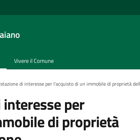
aiano
Vivere il Comune
stazione di interesse per l'acquisto di un immobile di proprietà de
 interesse per
mmobile di proprietà
ione