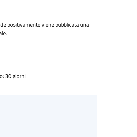
de positivamente viene pubblicata una
ale.
: 30 giorni