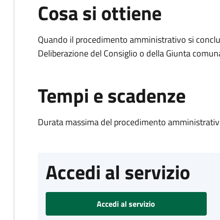
Cosa si ottiene
Quando il procedimento amministrativo si conclu
Deliberazione del Consiglio o della Giunta comun
Tempi e scadenze
Durata massima del procedimento amministrativo
Accedi al servizio
Accedi al servizio