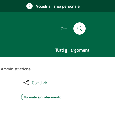
Accedi all'area personale
Cerca
Tutti gli argomenti
ll'Amministrazione
Condividi
Normativa di riferimento