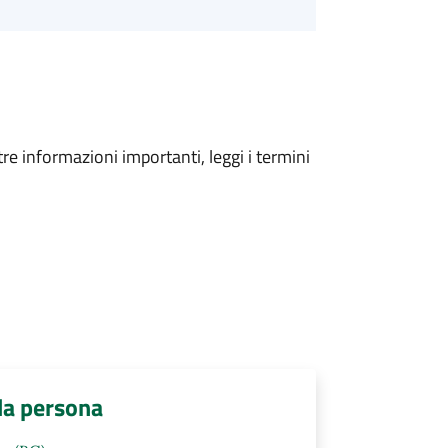
tre informazioni importanti, leggi i termini
lla persona