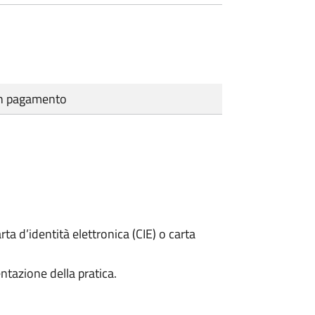
cun pagamento
rta d’identità elettronica (CIE) o carta
ntazione della pratica.