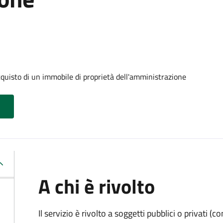
cquisto di un immobile di proprietà dell'amministrazione
A chi è rivolto
Il servizio è rivolto a soggetti pubblici o privati 