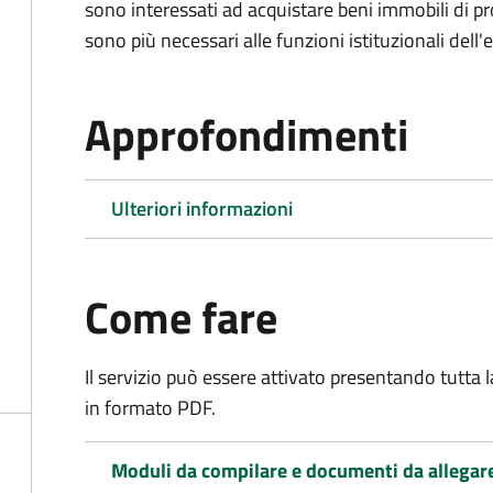
sono interessati ad acquistare beni immobili di p
sono più necessari alle funzioni istituzionali dell'
Approfondimenti
Ulteriori informazioni
Come fare
Il servizio può essere attivato presentando tutta
in formato PDF.
Moduli da compilare e documenti da allegar