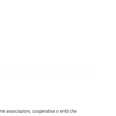
(come associazioni, cooperative o enti) che