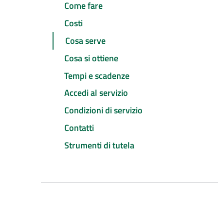
Come fare
Costi
Cosa serve
Cosa si ottiene
Tempi e scadenze
Accedi al servizio
Condizioni di servizio
Contatti
Strumenti di tutela