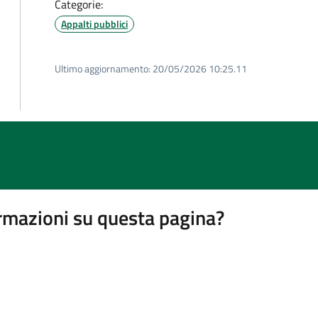
Categorie:
Appalti pubblici
Ultimo aggiornamento:
20/05/2026 10:25.11
rmazioni su questa pagina?