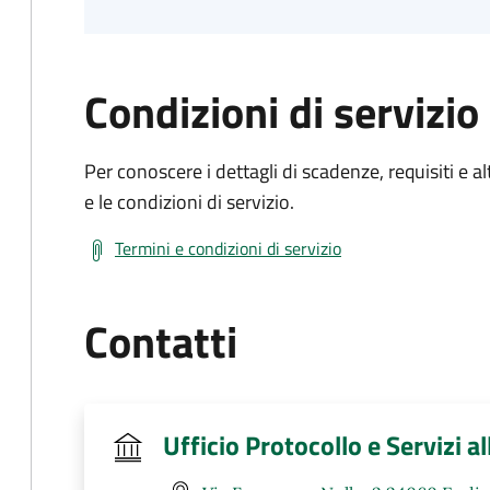
Condizioni di servizio
Per conoscere i dettagli di scadenze, requisiti e al
e le condizioni di servizio.
Termini e condizioni di servizio
Contatti
Ufficio Protocollo e Servizi a