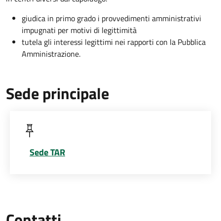
giudica in primo grado i provvedimenti amministrativi
impugnati per motivi di legittimità
tutela gli interessi legittimi nei rapporti con la Pubblica
Amministrazione.
Sede principale
Sede TAR
Contatti