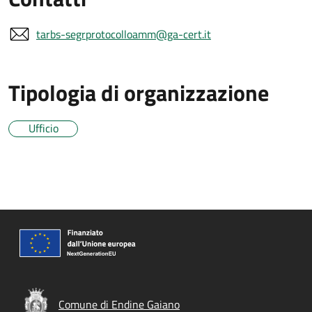
tarbs-segrprotocolloamm@ga-cert.it
Tipologia di organizzazione
Ufficio
Comune di Endine Gaiano