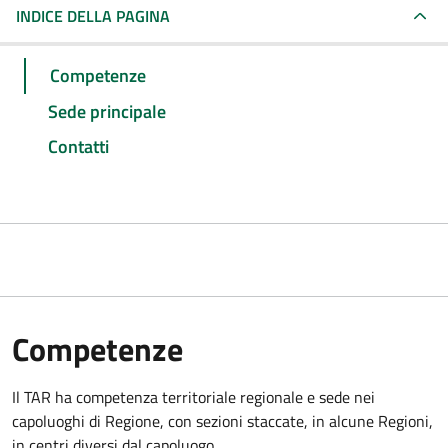
INDICE DELLA PAGINA
Competenze
Sede principale
Contatti
Competenze
Il TAR ha competenza territoriale regionale e sede nei
capoluoghi di Regione, con sezioni staccate, in alcune Regioni,
in centri diversi dal capoluogo.