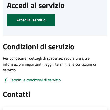
Accedi al servizio
Accedi al servizio
Condizioni di servizio
Per conoscere i dettagli di scadenze, requisiti e altre
informazioni importanti, leggi i termini e le condizioni di
servizio.
Termini e condizioni di servizio
Contatti