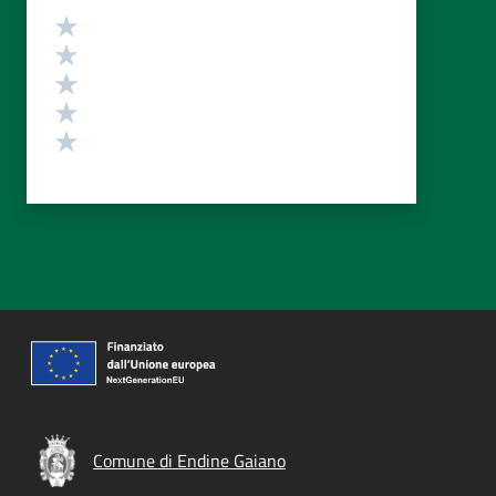
Valutazione
Valuta 5 stelle su 5
Valuta 4 stelle su 5
Valuta 3 stelle su 5
Valuta 2 stelle su 5
Valuta 1 stelle su 5
Comune di Endine Gaiano