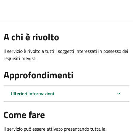
A chi è rivolto
Il servizio è rivolto a tutti i soggetti interessati in possesso dei
requisiti previsti.
Approfondimenti
Ulteriori informazioni
Come fare
Il servizio può essere attivato presentando tutta la