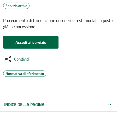
Servizio attivo
Procedimento di tumulazione di ceneri o resti mortali in posto
già in concessione
Accedi al servizio
Condividi
Normativa di riferimento
INDICE DELLA PAGINA