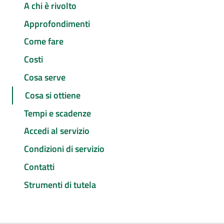
A chi è rivolto
Approfondimenti
Come fare
Costi
Cosa serve
Cosa si ottiene
Tempi e scadenze
Accedi al servizio
Condizioni di servizio
Contatti
Strumenti di tutela