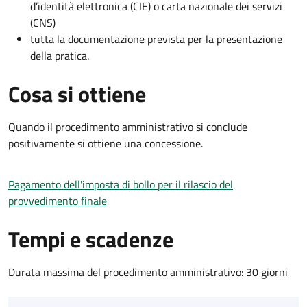
d’identità elettronica (CIE) o carta nazionale dei servizi
(CNS)
tutta la documentazione prevista per la presentazione
della pratica.
Cosa si ottiene
Quando il procedimento amministrativo si conclude
positivamente si ottiene una concessione.
Pagamento dell'imposta di bollo per il rilascio del
provvedimento finale
Tempi e scadenze
Durata massima del procedimento amministrativo: 30 giorni