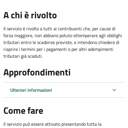
A chi è rivolto
Il servizio è rivolto a tutti ai contribuenti che, per cause di
forza maggiore, non abbiano potuto ottemperare agli obblighi
tributari entro le scadenze previste, e intendono chiedere di
riaprire i termini per i pagamenti o per altri adempimenti
tributari già scaduti.
Approfondimenti
Ulteriori informazioni
Come fare
Il servizio può essere attivato presentando tutta la