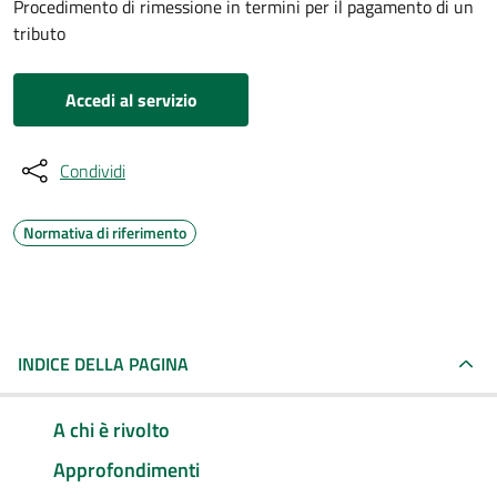
Procedimento di rimessione in termini per il pagamento di un
tributo
Accedi al servizio
Condividi
Normativa di riferimento
INDICE DELLA PAGINA
A chi è rivolto
Approfondimenti