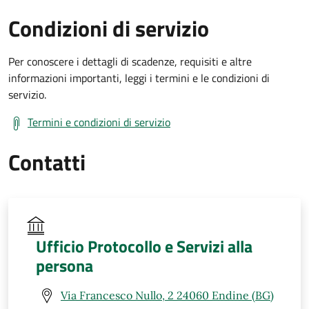
Condizioni di servizio
Per conoscere i dettagli di scadenze, requisiti e altre
informazioni importanti, leggi i termini e le condizioni di
servizio.
Termini e condizioni di servizio
Contatti
Ufficio Protocollo e Servizi alla
persona
Via Francesco Nullo, 2 24060 Endine (BG)