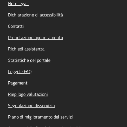
Note legali
Dichiarazione di accessibilità
Contatti
Prenotazione appuntamento
Richiedi assistenza
Statistiche del portale
Leggi le FAQ
Pagamenti
Riepilogo valutazioni
Segnalazione disservizio
Piano di miglioramento dei servizi