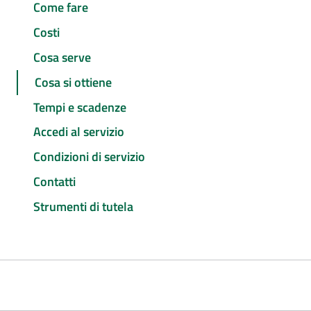
Come fare
Costi
Cosa serve
Cosa si ottiene
Tempi e scadenze
Accedi al servizio
Condizioni di servizio
Contatti
Strumenti di tutela