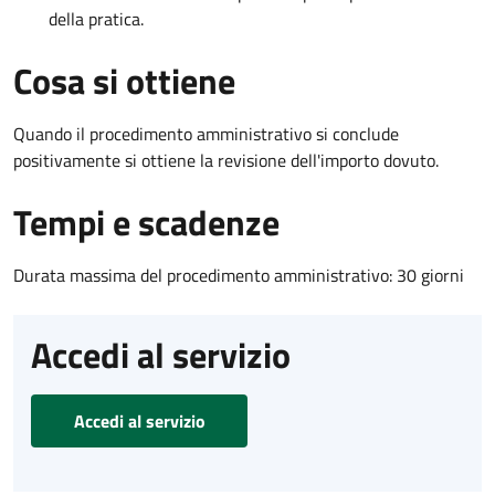
della pratica.
Cosa si ottiene
Quando il procedimento amministrativo si conclude
positivamente si ottiene la revisione dell'importo dovuto.
Tempi e scadenze
Durata massima del procedimento amministrativo: 30 giorni
Accedi al servizio
Accedi al servizio