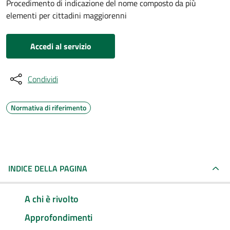
Procedimento di indicazione del nome composto da più
elementi per cittadini maggiorenni
Accedi al servizio
Condividi
Normativa di riferimento
INDICE DELLA PAGINA
A chi è rivolto
Approfondimenti