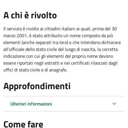
A chi è rivolto
Il servizio è rivolto ai cittadini italiani ai quali, prima del 30
marzo 2001, è stato attribuito un nome composto da più
elementi (anche separati tra loro) e che intendono dichiarare
all’ufficiale dello stato civile del luogo di nascita, la corretta
indicazione con cui gli elementi del proprio nome devono
essere riportati negli estratti e nei certificati rilasciati dagli
uffici di stato civile e di anagrafe.
Approfondimenti
Ulteriori informazioni
Come fare