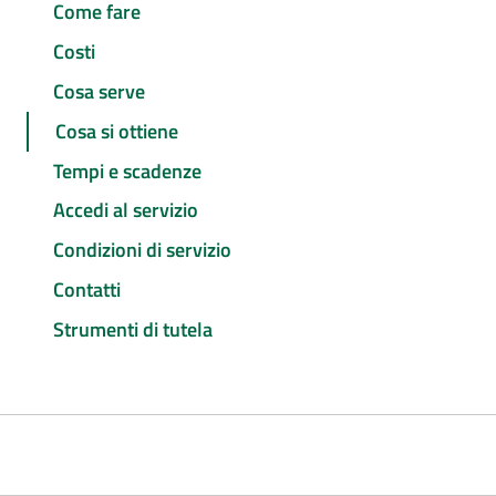
Come fare
Costi
Cosa serve
Cosa si ottiene
Tempi e scadenze
Accedi al servizio
Condizioni di servizio
Contatti
Strumenti di tutela