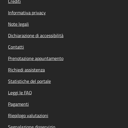
Crediti
Informativa privacy
Note legali
Dichiarazione di accessibilità
Contatti
Prenotazione appuntamento
Richiedi assistenza
Statistiche del portale
Leggi le FAQ
Pagamenti
Riepilogo valutazioni
Segnalazione disservizio