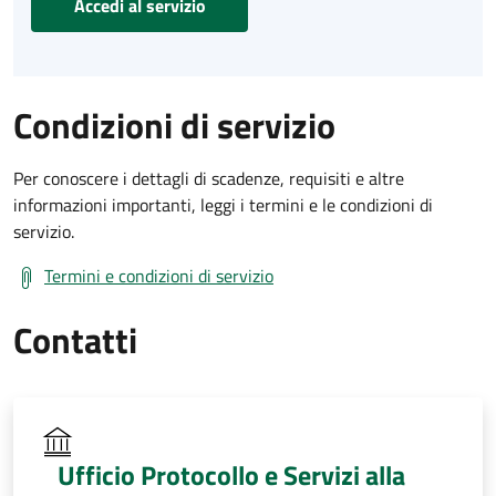
Accedi al servizio
Condizioni di servizio
Per conoscere i dettagli di scadenze, requisiti e altre
informazioni importanti, leggi i termini e le condizioni di
servizio.
Termini e condizioni di servizio
Contatti
Ufficio Protocollo e Servizi alla