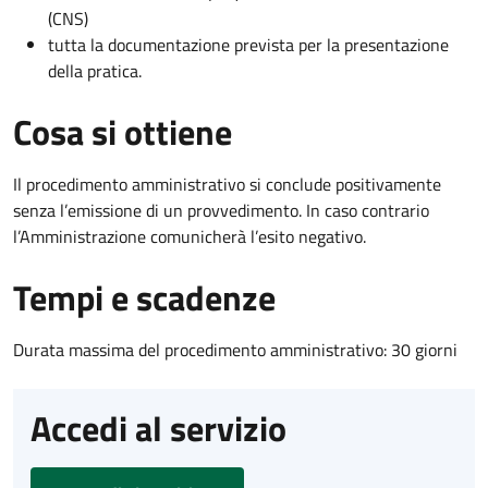
(CNS)
tutta la documentazione prevista per la presentazione
della pratica.
Cosa si ottiene
Il procedimento amministrativo si conclude positivamente
senza l’emissione di un provvedimento. In caso contrario
l’Amministrazione comunicherà l’esito negativo.
Tempi e scadenze
Durata massima del procedimento amministrativo: 30 giorni
Accedi al servizio