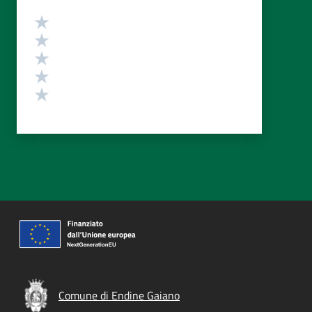
Valutazione
Valuta 5 stelle su 5
Valuta 4 stelle su 5
Valuta 3 stelle su 5
Valuta 2 stelle su 5
Valuta 1 stelle su 5
Comune di Endine Gaiano