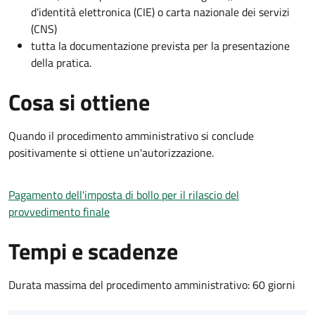
d’identità elettronica (CIE) o carta nazionale dei servizi
(CNS)
tutta la documentazione prevista per la presentazione
della pratica.
Cosa si ottiene
Quando il procedimento amministrativo si conclude
positivamente si ottiene un'autorizzazione.
Pagamento dell'imposta di bollo per il rilascio del
provvedimento finale
Tempi e scadenze
Durata massima del procedimento amministrativo: 60 giorni