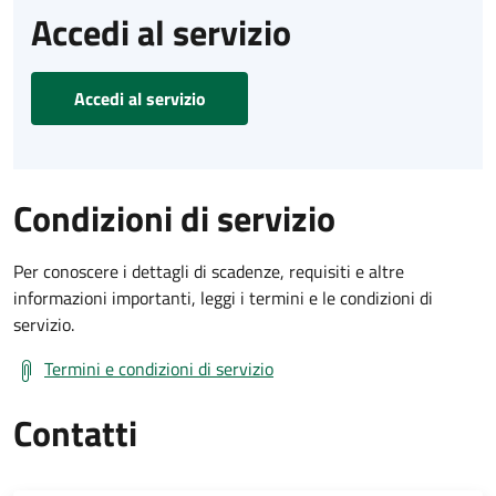
Accedi al servizio
Accedi al servizio
Condizioni di servizio
Per conoscere i dettagli di scadenze, requisiti e altre
informazioni importanti, leggi i termini e le condizioni di
servizio.
Termini e condizioni di servizio
Contatti