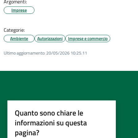
Argomenti:
Imprese
Categorie:
Ambiente
Autorizzazioni
Imprese e commercio
Ultimo aggiornamento:
20/05/2026 10:25.11
Quanto sono chiare le
informazioni su questa
pagina?