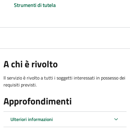
Strumenti di tutela
A chi è rivolto
Il servizio è rivolto a tutti i soggetti interessati in possesso dei
requisiti previsti.
Approfondimenti
Ulteriori informazioni