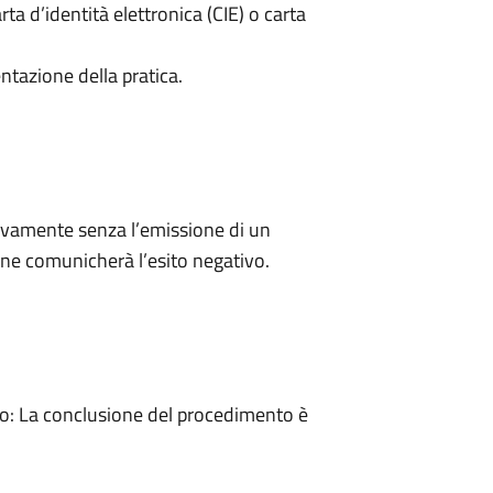
rta d’identità elettronica (CIE) o carta
ntazione della pratica.
ivamente senza l’emissione di un
ne comunicherà l’esito negativo.
: La conclusione del procedimento è