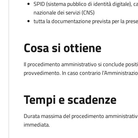
SPID (sistema pubblico di identità digitale), ca
nazionale dei servizi (CNS)
tutta la documentazione prevista per la prese
Cosa si ottiene
Il procedimento amministrativo si conclude posit
provvedimento. In caso contrario l’Amministrazio
Tempi e scadenze
Durata massima del procedimento amministrativo
immediata.