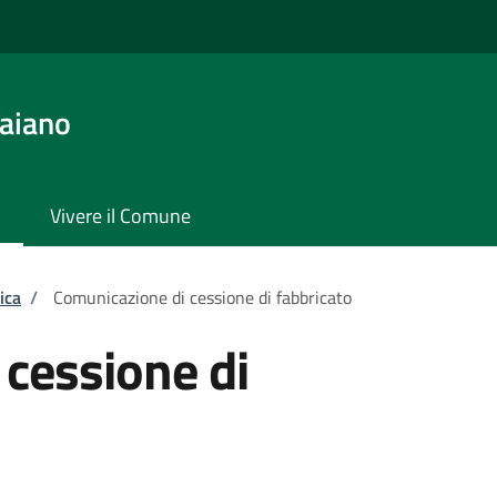
aiano
Vivere il Comune
ica
/
Comunicazione di cessione di fabbricato
cessione di