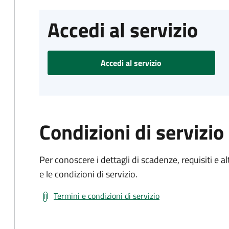
Accedi al servizio
Accedi al servizio
Condizioni di servizio
Per conoscere i dettagli di scadenze, requisiti e al
e le condizioni di servizio.
Termini e condizioni di servizio