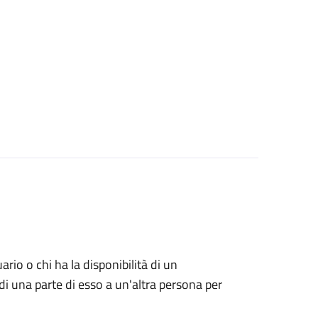
uario o chi ha la disponibilità di un
di una parte di esso a un'altra persona per