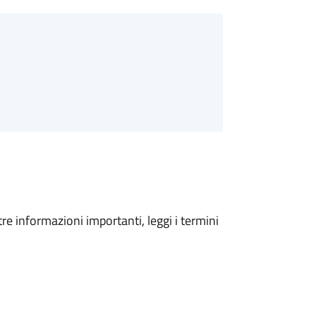
tre informazioni importanti, leggi i termini