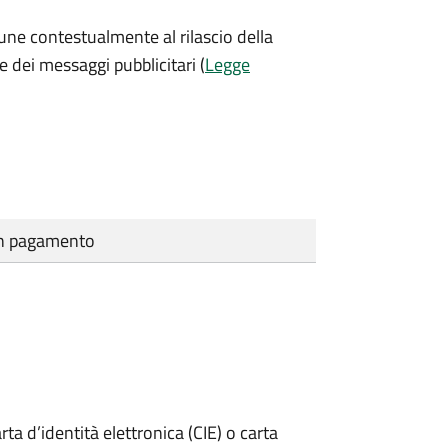
une contestualmente al rilascio della
e dei messaggi pubblicitari (
Legge
cun pagamento
rta d’identità elettronica (CIE) o carta