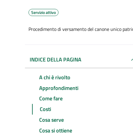
Servizio attivo
Procedimento di versamento del canone unico patri
INDICE DELLA PAGINA
A chi è rivolto
Approfondimenti
Come fare
Costi
Cosa serve
Cosa si ottiene