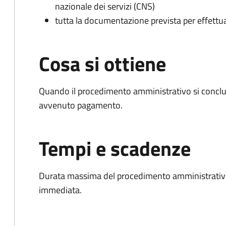
nazionale dei servizi (CNS)
tutta la documentazione prevista per effettu
Cosa si ottiene
Quando il procedimento amministrativo si conclud
avvenuto pagamento.
Tempi e scadenze
Durata massima del procedimento amministrativo
immediata.