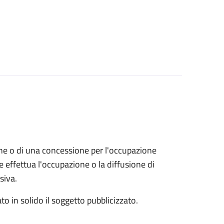
zione o di una concessione per l'occupazione
 effettua l'occupazione o la diffusione di
siva.
to in solido il soggetto pubblicizzato.