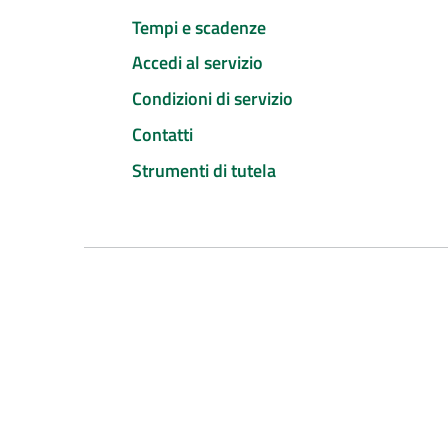
Tempi e scadenze
Accedi al servizio
Condizioni di servizio
Contatti
Strumenti di tutela