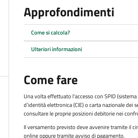
Approfondimenti
Come si calcola?
Ulteriori informazioni
Come fare
Una volta effettuato l'accesso con SPID (sistema pu
d’identità elettronica (CIE) o carta nazionale dei s
consultare le proprie posizioni debitorie nei confr
Il versamento previsto deve avvenire tramite il
online oppure tramite avviso di pagamento.