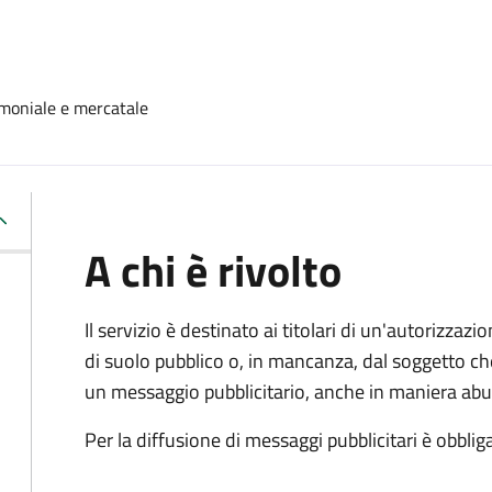
moniale e mercatale
A chi è rivolto
Il servizio è destinato ai titolari di un'autorizza
di suolo pubblico o, in mancanza, dal soggetto che
un messaggio pubblicitario, anche in maniera abu
Per la diffusione di messaggi pubblicitari è obbliga