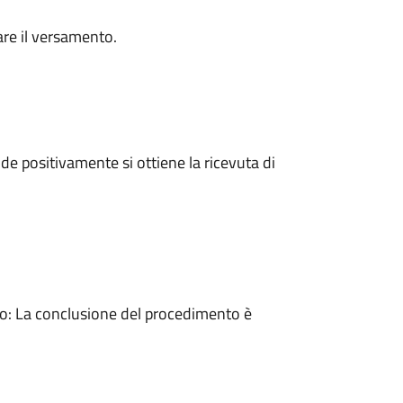
are il versamento.
e positivamente si ottiene la ricevuta di
: La conclusione del procedimento è