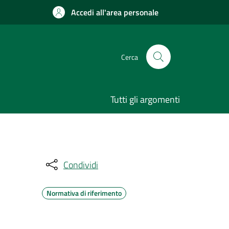
Accedi all'area personale
Cerca
Tutti gli argomenti
Condividi
Normativa di riferimento