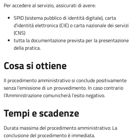
Per accedere al servizio, assicurati di avere:
SPID (sistema pubblico di identità digitale), carta
d’identità elettronica (CIE) o carta nazionale dei servizi
(CNS)
tutta la documentazione prevista per la presentazione
della pratica.
Cosa si ottiene
Il procedimento amministrativo si conclude positivamente
senza l’emissione di un provvedimento. In caso contrario
l’Amministrazione comunicherà l’esito negativo.
Tempi e scadenze
Durata massima del procedimento amministrativo: La
conclusione del procedimento è immediata.