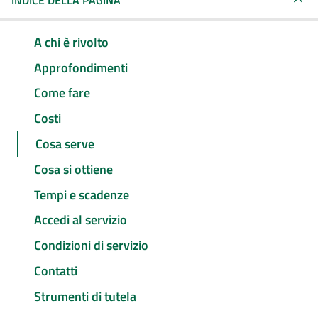
INDICE DELLA PAGINA
A chi è rivolto
Approfondimenti
Come fare
Costi
Cosa serve
Cosa si ottiene
Tempi e scadenze
Accedi al servizio
Condizioni di servizio
Contatti
Strumenti di tutela