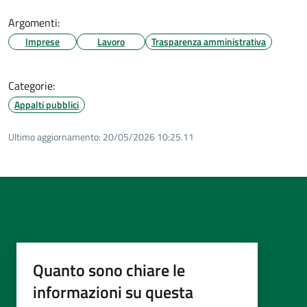
Argomenti:
Imprese
Lavoro
Trasparenza amministrativa
Categorie:
Appalti pubblici
Ultimo aggiornamento:
20/05/2026 10:25.11
Quanto sono chiare le
informazioni su questa