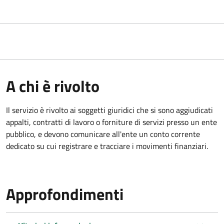
A chi è rivolto
Il servizio è rivolto ai
soggetti giuridici che si sono aggiudicati
appalti, contratti di lavoro o forniture di servizi presso un ente
pubblico, e devono comunicare all'ente un conto corrente
dedicato su cui registrare e tracciare i movimenti finanziari.
Approfondimenti