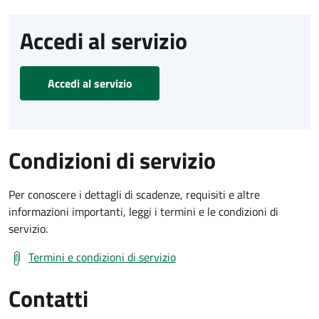
Accedi al servizio
Accedi al servizio
Condizioni di servizio
Per conoscere i dettagli di scadenze, requisiti e altre
informazioni importanti, leggi i termini e le condizioni di
servizio.
Termini e condizioni di servizio
Contatti