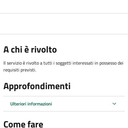
A chi è rivolto
Il servizio è rivolto a tutti i soggetti interessati in possesso dei
requisiti previsti.
Approfondimenti
Ulteriori informazioni
Come fare