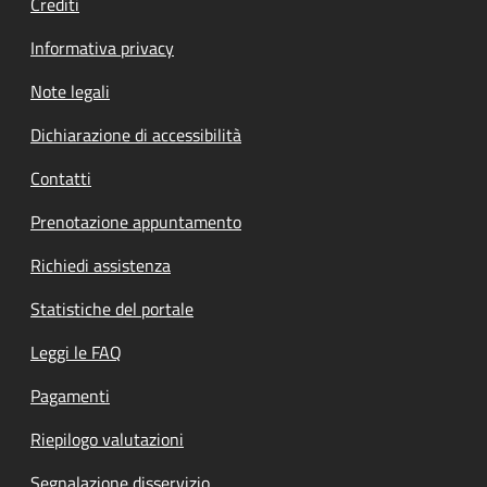
Crediti
Informativa privacy
Note legali
Dichiarazione di accessibilità
Contatti
Prenotazione appuntamento
Richiedi assistenza
Statistiche del portale
Leggi le FAQ
Pagamenti
Riepilogo valutazioni
Segnalazione disservizio