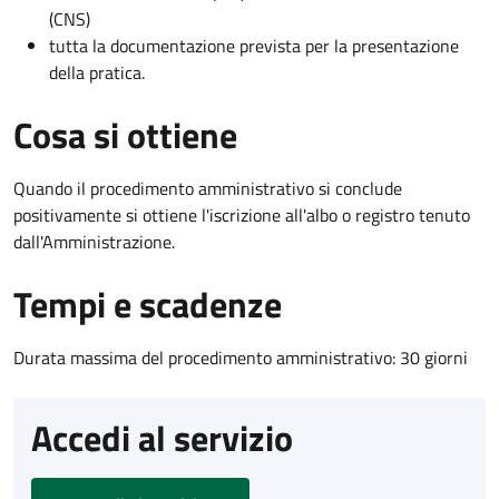
(CNS)
tutta la documentazione prevista per la presentazione
della pratica.
Cosa si ottiene
Quando il procedimento amministrativo si conclude
positivamente si ottiene l'iscrizione all'albo o registro tenuto
dall'Amministrazione.
Tempi e scadenze
Durata massima del procedimento amministrativo: 30 giorni
Accedi al servizio