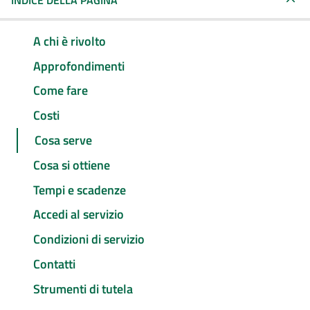
INDICE DELLA PAGINA
A chi è rivolto
Approfondimenti
Come fare
Costi
Cosa serve
Cosa si ottiene
Tempi e scadenze
Accedi al servizio
Condizioni di servizio
Contatti
Strumenti di tutela