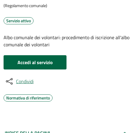
(Regolamento comunale)
Servizio attivo
Albo comunale dei volontari: procedimento di iscrizione all'albo
comunale dei volontari
Accedi al servizio
Condividi
Normativa di riferimento