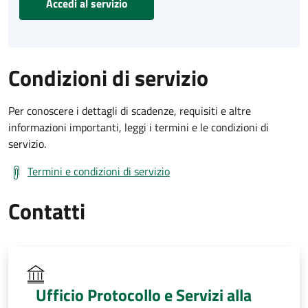
Accedi al servizio
Condizioni di servizio
Per conoscere i dettagli di scadenze, requisiti e altre
informazioni importanti, leggi i termini e le condizioni di
servizio.
Termini e condizioni di servizio
Contatti
Ufficio Protocollo e Servizi alla