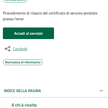
Procedimento di rilascio del certificato di servizio prestato
presso l'ente
Accedi al servizio
Condividi
Normativa di riferimento
INDICE DELLA PAGINA
A chi è rivolto