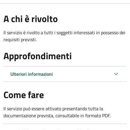
A chi è rivolto
Il servizio è rivolto a tutti i soggetti interessati in possesso dei
requisiti previsti.
Approfondimenti
Ulteriori informazioni
Come fare
Il servizio può essere attivato presentando tutta la
documentazione prevista, consultabile in formato PDF.