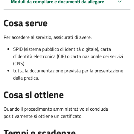
Moduli da compilare e documenti da allegare
Cosa serve
Per accedere al servizio, assicurati di avere:
SPID (sistema pubblico di identità digitale), carta
d’identità elettronica (CIE) o carta nazionale dei servizi
(CNS)
tutta la documentazione prevista per la presentazione
della pratica.
Cosa si ottiene
Quando il procedimento amministrativo si conclude
positivamente si ottiene un certificato.
Tempi e scadenze