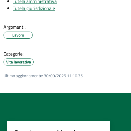
Tutela amministrativa
Tutela giurisdizionale
Argomenti:
Lavoro
Categorie:
Vita lavorativa
Ultimo aggiornamento:
30/09/2025 11:10.35