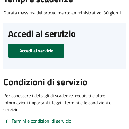
Durata massima del procedimento amministrativo: 30 giorni
Accedi al servizio
Accedi al servizio
Condizioni di servizio
Per conoscere i dettagli di scadenze, requisiti e altre
informazioni importanti, leggi i termini e le condizioni di
servizio.
Termini e condizioni di servizio