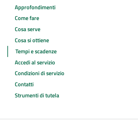
Approfondimenti
Come fare
Cosa serve
Cosa si ottiene
Tempi e scadenze
Accedi al servizio
Condizioni di servizio
Contatti
Strumenti di tutela