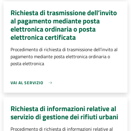
Richiesta di trasmissione dell’invito
al pagamento mediante posta
elettronica ordinaria o posta
elettronica certificata
Procedimento di richiesta di trasmissione dell’invito al
pagamento mediante posta elettronica ordinaria o
posta elettronica
VAI AL SERVIZIO
Richiesta di informazioni relative al
servizio di gestione dei rifiuti urbani
Procedimento di richiesta di informazioni relative al