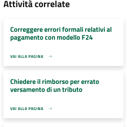
Attività correlate
Correggere errori formali relativi al
pagamento con modello F24
VAI ALLA PAGINA
Chiedere il rimborso per errato
versamento di un tributo
VAI ALLA PAGINA