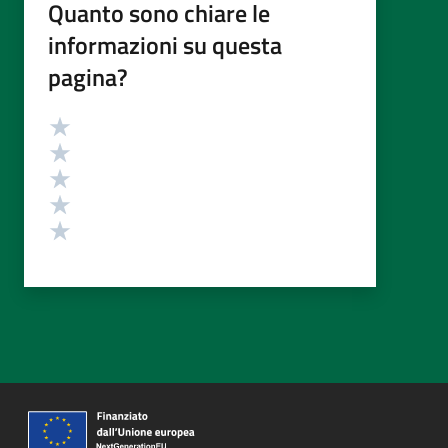
Quanto sono chiare le
informazioni su questa
pagina?
Valutazione
Valuta 5 stelle su 5
Valuta 4 stelle su 5
Valuta 3 stelle su 5
Valuta 2 stelle su 5
Valuta 1 stelle su 5