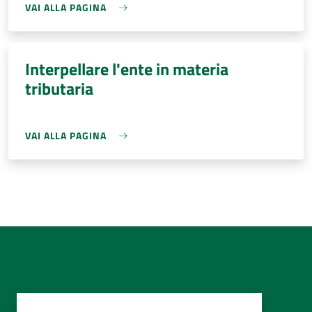
VAI ALLA PAGINA
Interpellare l'ente in materia
tributaria
VAI ALLA PAGINA