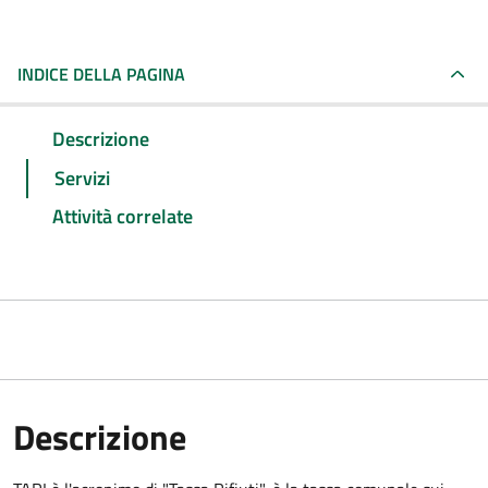
INDICE DELLA PAGINA
Descrizione
Servizi
Attività correlate
Descrizione