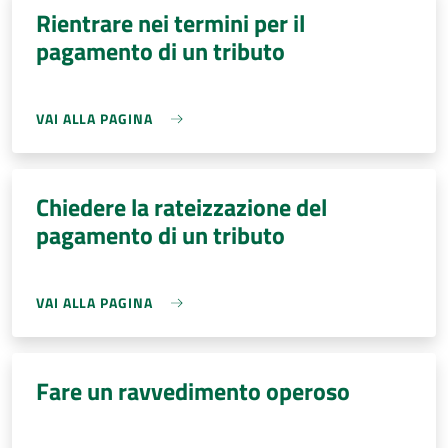
Rientrare nei termini per il
pagamento di un tributo
VAI ALLA PAGINA
Chiedere la rateizzazione del
pagamento di un tributo
VAI ALLA PAGINA
Fare un ravvedimento operoso