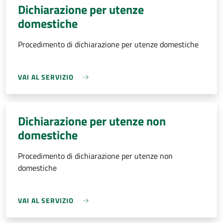
Dichiarazione per utenze
domestiche
Procedimento di dichiarazione per utenze domestiche
VAI AL SERVIZIO
Dichiarazione per utenze non
domestiche
Procedimento di dichiarazione per utenze non
domestiche
VAI AL SERVIZIO