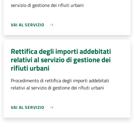
servizio di gestione dei rifiuti urbani
VAI AL SERVIZIO
Rettifica degli importi addebitati
relativi al servizio di gestione dei
rifiuti urbani
Procedimento di rettifica degli importi addebitati
relativi al servizio di gestione dei rifiuti urbani
VAI AL SERVIZIO