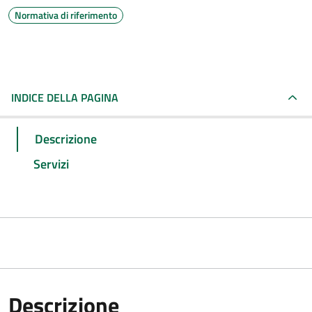
Normativa di riferimento
INDICE DELLA PAGINA
Descrizione
Servizi
Descrizione