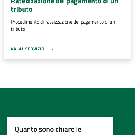
Rateizzazione del pagamento di un
tributo
Procedimento di rateizzazione del pagamento di un
tributo
VAI AL SERVIZIO
Quanto sono chiare le