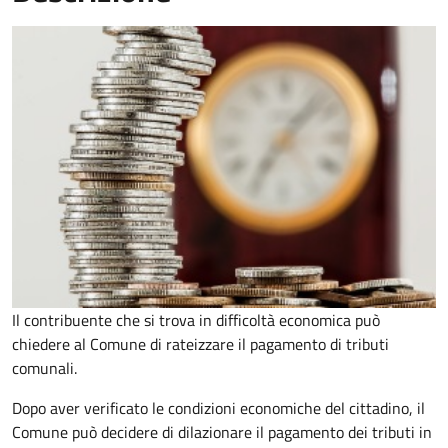
Il contribuente che si trova in difficoltà economica può
chiedere al Comune di rateizzare il pagamento di tributi
comunali.
Dopo aver verificato le condizioni economiche del cittadino, il
Comune può decidere di dilazionare il pagamento dei tributi in