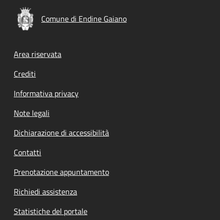
Comune di Endine Gaiano
Footer menu
Area riservata
Crediti
Informativa privacy
Note legali
Dichiarazione di accessibilità
Contatti
Prenotazione appuntamento
Richiedi assistenza
Statistiche del portale