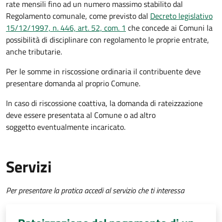
rate mensili fino ad un numero massimo stabilito dal
Regolamento comunale, come previsto dal
Decreto legislativo
15/12/1997, n. 446, art. 52, com. 1
che concede ai Comuni la
possibilità di disciplinare con regolamento le proprie entrate,
anche tributarie.
Per le somme in riscossione ordinaria il contribuente deve
presentare domanda al proprio Comune.
In caso di riscossione coattiva, la domanda di rateizzazione
deve essere presentata al Comune o ad altro
soggetto eventualmente incaricato.
Servizi
Per presentare la pratica accedi al servizio che ti interessa