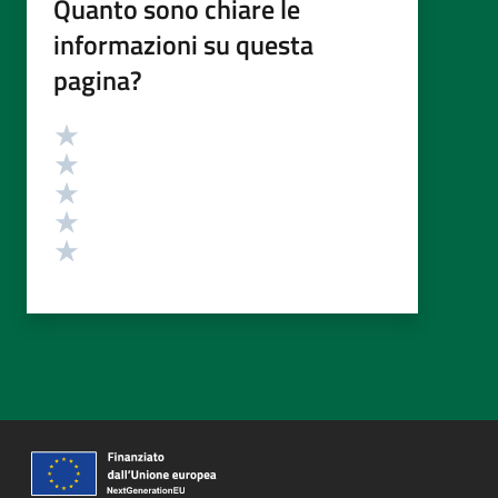
Quanto sono chiare le
informazioni su questa
pagina?
Valutazione
Valuta 5 stelle su 5
Valuta 4 stelle su 5
Valuta 3 stelle su 5
Valuta 2 stelle su 5
Valuta 1 stelle su 5