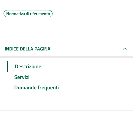
Normativa di riferimento
INDICE DELLA PAGINA
Descrizione
Servizi
Domande frequenti