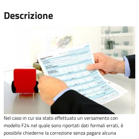
Descrizione
Nel caso in cui sia stato effettuato un versamento con
modello F24 nel quale sono riportati dati formali errati, è
possibile chiederne la correzione senza pagare alcuna