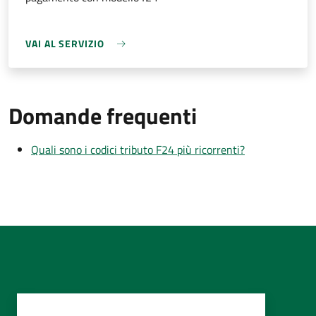
VAI AL SERVIZIO
Domande frequenti
Quali sono i codici tributo F24 più ricorrenti?