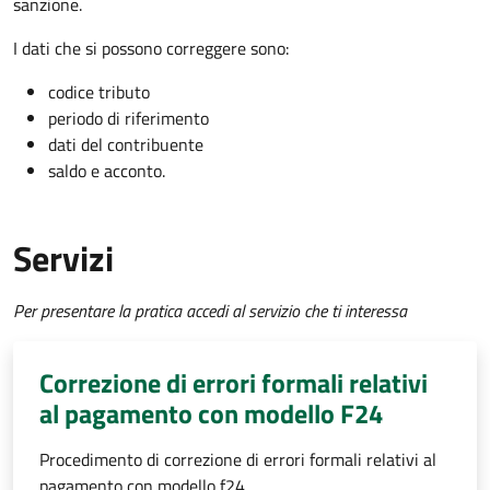
sanzione.
I dati che si possono correggere sono:
codice tributo
periodo di riferimento
dati del contribuente
saldo e acconto.
Servizi
Per presentare la pratica accedi al servizio che ti interessa
Correzione di errori formali relativi
al pagamento con modello F24
Procedimento di correzione di errori formali relativi al
pagamento con modello f24