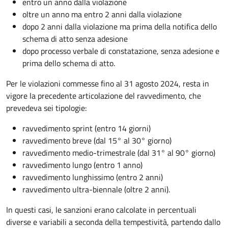
entro un anno dalla violazione
oltre un anno ma entro 2 anni dalla violazione
dopo 2 anni dalla violazione ma prima della notifica dello
schema di atto senza adesione
dopo processo verbale di constatazione, senza adesione e
prima dello schema di atto.
Per le violazioni commesse fino al 31 agosto 2024, resta in
vigore la precedente articolazione del ravvedimento, che
prevedeva sei tipologie:
ravvedimento sprint (entro 14 giorni)
ravvedimento breve (dal 15° al 30° giorno)
ravvedimento medio-trimestrale (dal 31° al 90° giorno)
ravvedimento lungo (entro 1 anno)
ravvedimento lunghissimo (entro 2 anni)
ravvedimento ultra-biennale (oltre 2 anni).
In questi casi, le sanzioni erano calcolate in percentuali
diverse e variabili a seconda della tempestività, partendo dallo