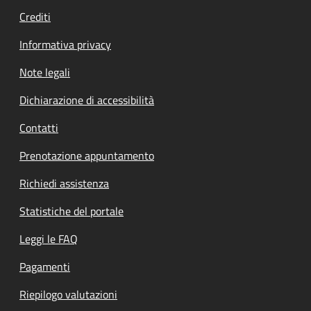
Crediti
Informativa privacy
Note legali
Dichiarazione di accessibilità
Contatti
Prenotazione appuntamento
Richiedi assistenza
Statistiche del portale
Leggi le FAQ
Pagamenti
Riepilogo valutazioni