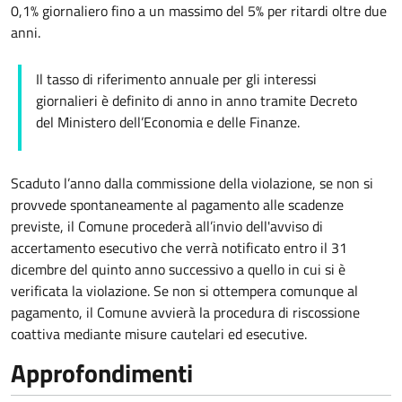
0,1% giornaliero fino a un massimo del 5% per ritardi oltre due
anni.
Il tasso di riferimento annuale per gli interessi
giornalieri è definito di anno in anno tramite Decreto
del Ministero dell’Economia e delle Finanze.
Scaduto l’anno dalla commissione della violazione, se non si
provvede spontaneamente al pagamento alle scadenze
previste, il Comune procederà all’invio dell'avviso di
accertamento esecutivo che verrà notificato entro il 31
dicembre del quinto anno successivo a quello in cui si è
verificata la violazione. Se non si ottempera comunque al
pagamento, il Comune avvierà la procedura di riscossione
coattiva mediante misure cautelari ed esecutive.
Approfondimenti