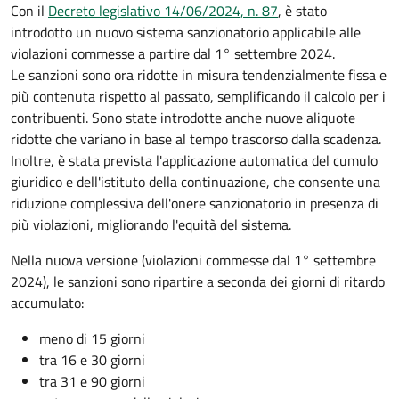
Con il
Decreto legislativo 14/06/2024, n. 87
, è stato
introdotto un nuovo sistema sanzionatorio applicabile alle
violazioni commesse a partire dal 1° settembre 2024.
Le sanzioni sono ora ridotte in misura tendenzialmente fissa e
più contenuta rispetto al passato, semplificando il calcolo per i
contribuenti. Sono state introdotte anche nuove aliquote
ridotte che variano in base al tempo trascorso dalla scadenza.
Inoltre, è stata prevista l'applicazione automatica del cumulo
giuridico e dell'istituto della continuazione, che consente una
riduzione complessiva dell'onere sanzionatorio in presenza di
più violazioni, migliorando l'equità del sistema.
Nella nuova versione (violazioni commesse dal 1° settembre
2024), le sanzioni sono ripartire a seconda dei giorni di ritardo
accumulato:
meno di 15 giorni
tra 16 e 30 giorni
tra 31 e 90 giorni