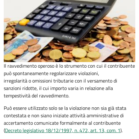
Il ravvedimento operoso è lo strumento con cui il contribuente
può spontaneamente regolarizzare violazioni,
irregolarità o omissioni tributarie con il versamento di
sanzioni ridotte, il cui importo varia in relazione alla
tempestività del ravvedimento.
Può essere utilizzato solo se la violazione non sia già stata
contestata e non siano iniziate attività amministrative di
accertamento comunicate formalmente al contribuente
(
Decreto legislativo 18/12/1997, n. 472, art. 13, com. 1
).