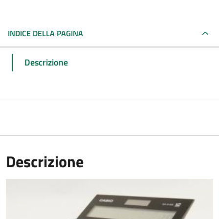
INDICE DELLA PAGINA
Descrizione
Descrizione