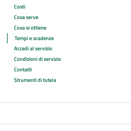
Costi
Cosa serve
Cosa si ottiene
Tempi e scadenze
Accedi al servizio
Condizioni di servizio
Contatti
Strumenti di tutela