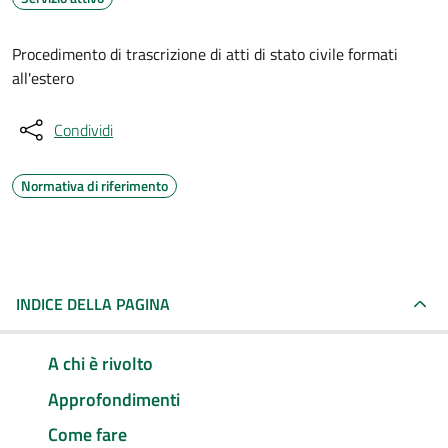
Procedimento di trascrizione di atti di stato civile formati
all'estero
Condividi
Normativa di riferimento
INDICE DELLA PAGINA
A chi è rivolto
Approfondimenti
Come fare