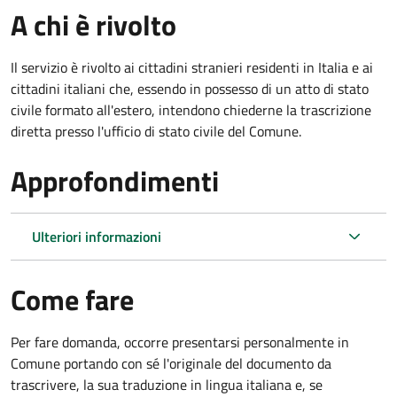
A chi è rivolto
Il servizio è rivolto ai cittadini stranieri residenti in Italia e ai
cittadini italiani che, essendo in possesso di un atto di stato
civile formato all'estero, intendono chiederne la trascrizione
diretta presso l'ufficio di stato civile del Comune.
Approfondimenti
Ulteriori informazioni
Come fare
Per fare domanda, occorre presentarsi personalmente in
Comune portando con sé l'originale del documento da
trascrivere, la sua traduzione in lingua italiana e, se