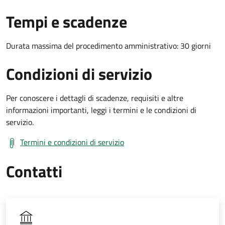
Tempi e scadenze
Durata massima del procedimento amministrativo: 30 giorni
Condizioni di servizio
Per conoscere i dettagli di scadenze, requisiti e altre
informazioni importanti, leggi i termini e le condizioni di
servizio.
Termini e condizioni di servizio
Contatti