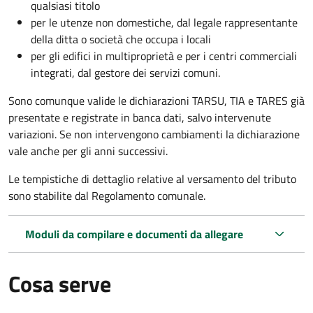
qualsiasi titolo
per le utenze non domestiche, dal legale rappresentante
della ditta o società che occupa i locali
per gli edifici in multiproprietà e per i centri commerciali
integrati, dal gestore dei servizi comuni.
Sono comunque valide le dichiarazioni TARSU, TIA e TARES già
presentate e registrate in banca dati, salvo intervenute
variazioni. Se non intervengono cambiamenti la dichiarazione
vale anche per gli anni successivi.
Le tempistiche di dettaglio relative al versamento del tributo
sono stabilite dal Regolamento comunale.
Moduli da compilare e documenti da allegare
Cosa serve