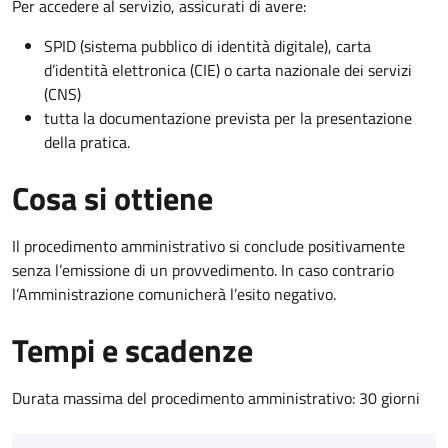
Per accedere al servizio, assicurati di avere:
SPID (sistema pubblico di identità digitale), carta
d’identità elettronica (CIE) o carta nazionale dei servizi
(CNS)
tutta la documentazione prevista per la presentazione
della pratica.
Cosa si ottiene
Il procedimento amministrativo si conclude positivamente
senza l’emissione di un provvedimento. In caso contrario
l’Amministrazione comunicherà l’esito negativo.
Tempi e scadenze
Durata massima del procedimento amministrativo: 30 giorni