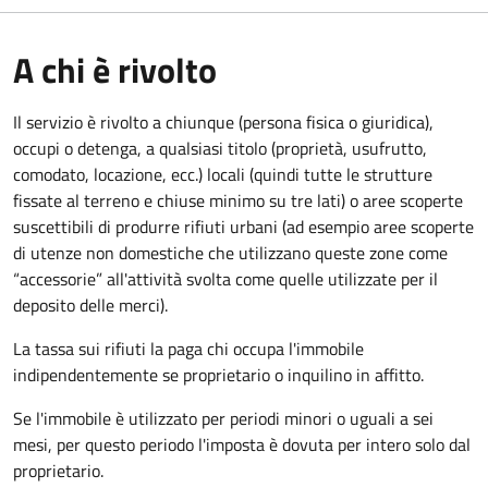
A chi è rivolto
Il servizio è rivolto a chiunque (persona fisica o giuridica)
,
occupi o detenga, a qualsiasi titolo (proprietà, usufrutto,
comodato, locazione, ecc.) locali (quindi tutte le strutture
fissate al terreno e chiuse minimo su tre lati) o aree scoperte
suscettibili di produrre rifiuti urbani (ad esempio aree scoperte
di utenze non domestiche che utilizzano queste zone come
“accessorie” all'attività svolta come quelle utilizzate per il
deposito delle merci).
La tassa sui rifiuti la paga chi occupa l'immobile
indipendentemente se proprietario o inquilino in affitto.
Se l'immobile è utilizzato per periodi minori o uguali a sei
mesi, per questo periodo l'imposta è dovuta per intero solo dal
proprietario.