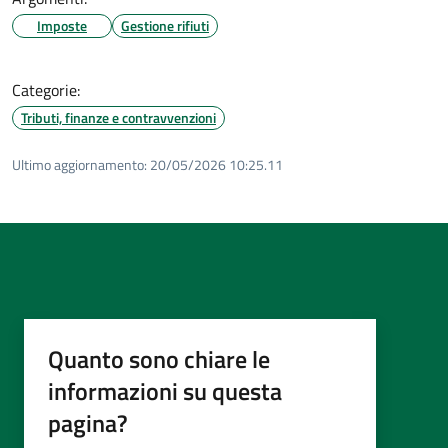
Imposte
Gestione rifiuti
Categorie:
Tributi, finanze e contravvenzioni
Ultimo aggiornamento:
20/05/2026 10:25.11
Quanto sono chiare le
informazioni su questa
pagina?