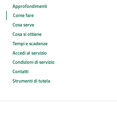
Approfondimenti
Come fare
Cosa serve
Cosa si ottiene
Tempi e scadenze
Accedi al servizio
Condizioni di servizio
Contatti
Strumenti di tutela