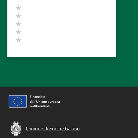
Valutazione
Valuta 5 stelle su 5
Valuta 4 stelle su 5
Valuta 3 stelle su 5
Valuta 2 stelle su 5
Valuta 1 stelle su 5
Comune di Endine Gaiano