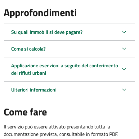
Approfondimenti
Su quali immobili si deve pagare?
Come si calcola?
Applicazione esenzioni a seguito del conferimento
dei rifiuti urbani
Ulteriori informazioni
Come fare
Il servizio può essere attivato presentando tutta la
documentazione prevista, consultabile in formato PDF.