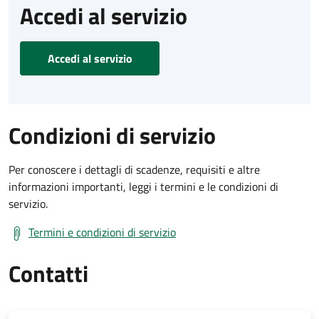
Accedi al servizio
Accedi al servizio
Condizioni di servizio
Per conoscere i dettagli di scadenze, requisiti e altre
informazioni importanti, leggi i termini e le condizioni di
servizio.
Termini e condizioni di servizio
Contatti