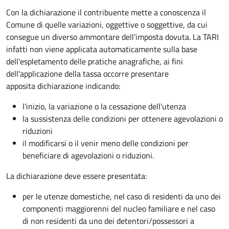
Con la dichiarazione il contribuente mette a conoscenza il
Comune di quelle variazioni, oggettive o soggettive, da cui
consegue un diverso ammontare dell’imposta dovuta. La TARI
infatti non viene applicata automaticamente sulla base
dell'espletamento delle pratiche anagrafiche, ai fini
dell'applicazione della tassa occorre presentare
apposita dichiarazione indicando:
l'inizio, la variazione o la cessazione dell’utenza
la sussistenza delle condizioni per ottenere agevolazioni o
riduzioni
il modificarsi o il venir meno delle condizioni per
beneficiare di agevolazioni o riduzioni.
La dichiarazione deve essere presentata:
per le utenze domestiche, nel caso di residenti da uno dei
componenti maggiorenni del nucleo familiare e nel caso
di non residenti da uno dei detentori/possessori a