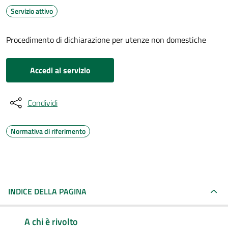
Servizio attivo
Procedimento di dichiarazione per utenze non domestiche
Accedi al servizio
Condividi
Normativa di riferimento
INDICE DELLA PAGINA
A chi è rivolto