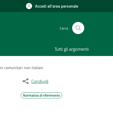
Accedi all'area personale
Cerca
Tutti gli argomenti
ni comunitari non italiani
Condividi
Normativa di riferimento