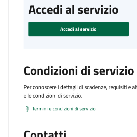
Accedi al servizio
Accedi al servizio
Condizioni di servizio
Per conoscere i dettagli di scadenze, requisiti e al
e le condizioni di servizio.
Termini e condizioni di servizio
Contatti