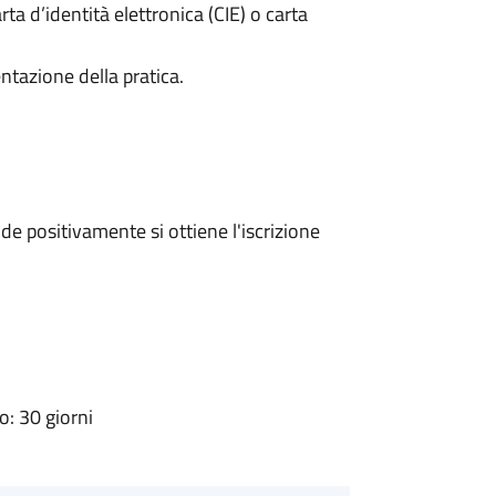
rta d’identità elettronica (CIE) o carta
ntazione della pratica.
e positivamente si ottiene l'iscrizione
: 30 giorni