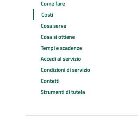
Come fare
Costi
Cosa serve
Cosa si ottiene
Tempi e scadenze
Accedi al servizio
Condizioni di servizio
Contatti
Strumenti di tutela