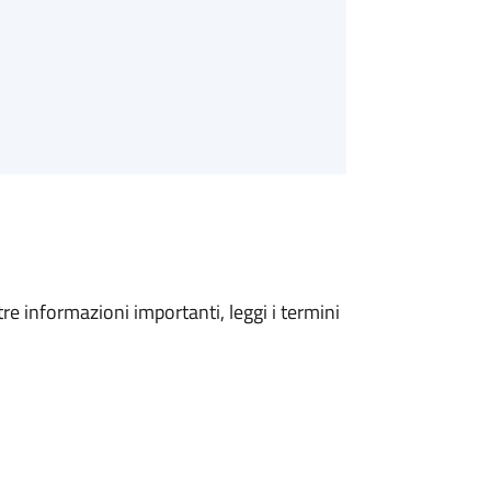
tre informazioni importanti, leggi i termini