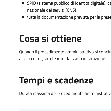
SPID (sistema pubblico di identità digitale), ca
nazionale dei servizi (CNS)
tutta la documentazione prevista per la prese
Cosa si ottiene
Quando il procedimento amministrativo si conclud
all'albo o registro tenuto dall'Amministrazione.
Tempi e scadenze
Durata massima del procedimento amministrativo