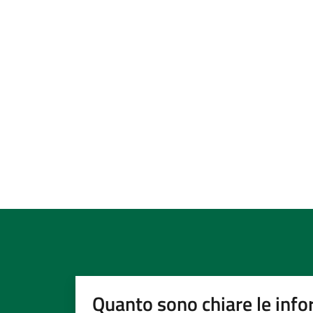
Quanto sono chiare le info