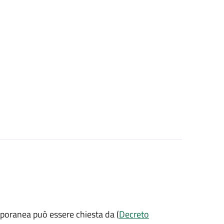
mporanea può essere chiesta da (
Decreto