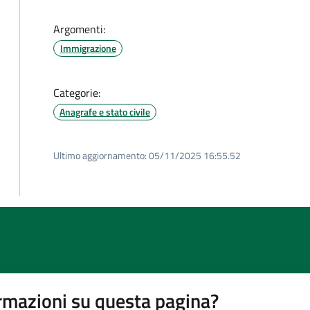
Argomenti:
Immigrazione
Categorie:
Anagrafe e stato civile
Ultimo aggiornamento:
05/11/2025 16:55.52
rmazioni su questa pagina?