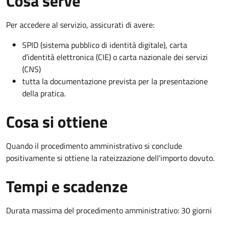
Cosa serve
Per accedere al servizio, assicurati di avere:
SPID (sistema pubblico di identità digitale), carta
d’identità elettronica (CIE) o carta nazionale dei servizi
(CNS)
tutta la documentazione prevista per la presentazione
della pratica.
Cosa si ottiene
Quando il procedimento amministrativo si conclude
positivamente si ottiene la rateizzazione dell'importo dovuto.
Tempi e scadenze
Durata massima del procedimento amministrativo: 30 giorni