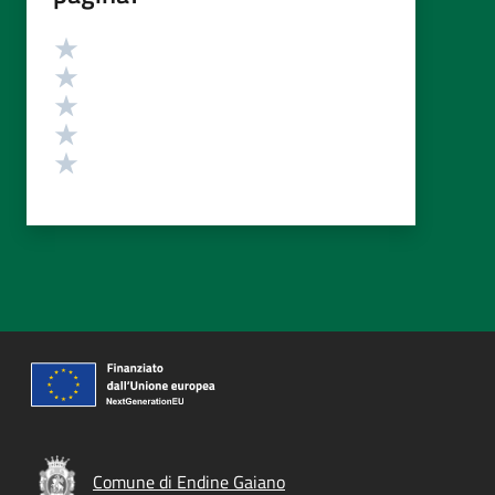
Valutazione
Valuta 5 stelle su 5
Valuta 4 stelle su 5
Valuta 3 stelle su 5
Valuta 2 stelle su 5
Valuta 1 stelle su 5
Comune di Endine Gaiano