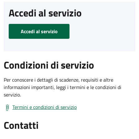
Accedi al servizio
Accedi al servizio
Condizioni di servizio
Per conoscere i dettagli di scadenze, requisiti e altre
informazioni importanti, leggi i termini e le condizioni di
servizio.
Termini e condizioni di servizio
Contatti