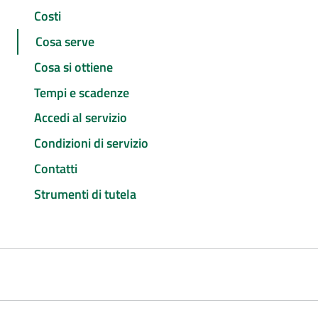
Costi
Cosa serve
Cosa si ottiene
Tempi e scadenze
Accedi al servizio
Condizioni di servizio
Contatti
Strumenti di tutela