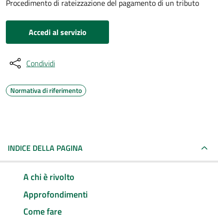
Procedimento di rateizzazione del pagamento di un tributo
Accedi al servizio
Condividi
Normativa di riferimento
INDICE DELLA PAGINA
A chi è rivolto
Approfondimenti
Come fare