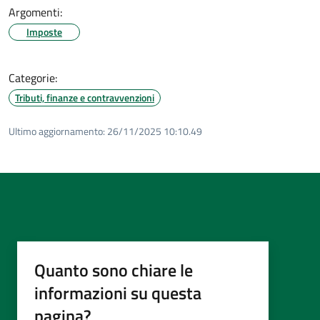
Argomenti:
Imposte
Categorie:
Tributi, finanze e contravvenzioni
Ultimo aggiornamento:
26/11/2025 10:10.49
Quanto sono chiare le
informazioni su questa
pagina?