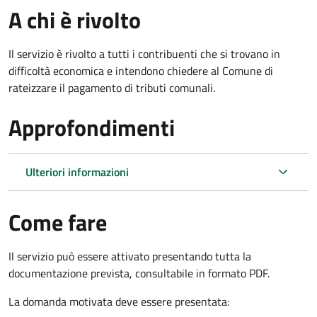
A chi è rivolto
Il servizio è rivolto a tutti i contribuenti che si trovano in
difficoltà economica e intendono chiedere al Comune di
rateizzare il pagamento di tributi comunali.
Approfondimenti
Ulteriori informazioni
Come fare
Il servizio può essere attivato presentando tutta la
documentazione prevista, consultabile in formato PDF.
La domanda motivata deve essere presentata: