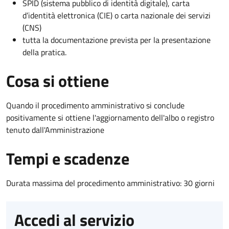
SPID (sistema pubblico di identità digitale), carta
d’identità elettronica (CIE) o carta nazionale dei servizi
(CNS)
tutta la documentazione prevista per la presentazione
della pratica.
Cosa si ottiene
Quando il procedimento amministrativo si conclude
positivamente si ottiene l'aggiornamento dell'albo o registro
tenuto dall'Amministrazione
Tempi e scadenze
Durata massima del procedimento amministrativo: 30 giorni
Accedi al servizio