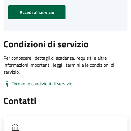
Accedi al servizio
Condizioni di servizio
Per conoscere i dettagli di scadenze, requisiti e altre
informazioni importanti, leggi i termini e le condizioni di
servizio.
Termini e condizioni di servizio
Contatti