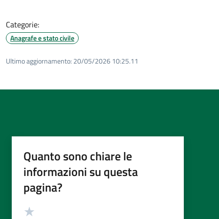
Categorie:
Anagrafe e stato civile
Ultimo aggiornamento:
20/05/2026 10:25.11
Quanto sono chiare le
informazioni su questa
pagina?
Valutazione
Valuta 5 stelle su 5