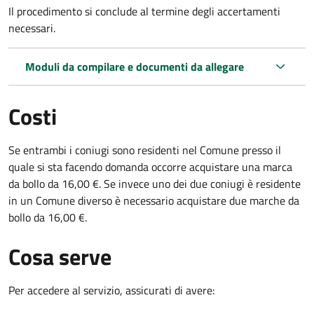
Il procedimento si conclude al termine degli accertamenti
necessari.
Moduli da compilare e documenti da allegare
Costi
Se entrambi i coniugi sono residenti nel Comune presso il
quale si sta facendo domanda occorre acquistare una marca
da bollo da 16,00 €. Se invece uno dei due coniugi è residente
in un Comune diverso è necessario acquistare due marche da
bollo da 16,00 €.
Cosa serve
Per accedere al servizio, assicurati di avere: