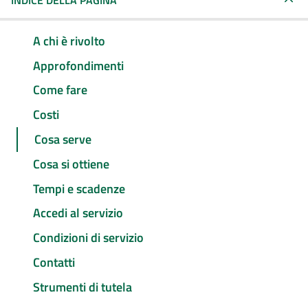
INDICE DELLA PAGINA
A chi è rivolto
Approfondimenti
Come fare
Costi
Cosa serve
Cosa si ottiene
Tempi e scadenze
Accedi al servizio
Condizioni di servizio
Contatti
Strumenti di tutela