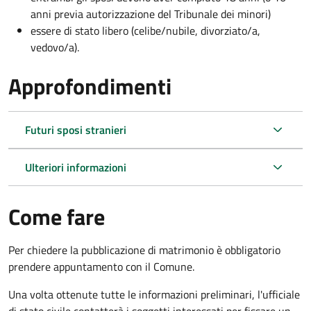
anni previa autorizzazione del Tribunale dei minori)
essere di stato libero (celibe/nubile, divorziato/a,
vedovo/a).
Approfondimenti
Futuri sposi stranieri
Ulteriori informazioni
Come fare
Per chiedere la pubblicazione di matrimonio è obbligatorio
prendere appuntamento con il Comune.
Una volta ottenute tutte le informazioni preliminari, l'ufficiale
di stato civile contatterà i soggetti interessati per fissare un