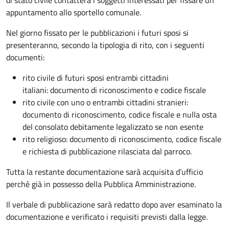
appuntamento allo sportello comunale.
Nel giorno fissato per le pubblicazioni i futuri sposi si
presenteranno, secondo la tipologia di rito, con i seguenti
documenti:
rito civile di futuri sposi entrambi cittadini
italiani: documento di riconoscimento e codice fiscale
rito civile con uno o entrambi cittadini stranieri:
documento di riconoscimento, codice fiscale e nulla osta
del consolato debitamente legalizzato se non esente
rito religioso: documento di riconoscimento, codice fiscale
e richiesta di pubblicazione rilasciata dal parroco.
Tutta la restante documentazione sarà acquisita d’ufficio
perché già in possesso della Pubblica Amministrazione.
Il verbale di pubblicazione sarà redatto dopo aver esaminato la
documentazione e verificato i requisiti previsti dalla legge.