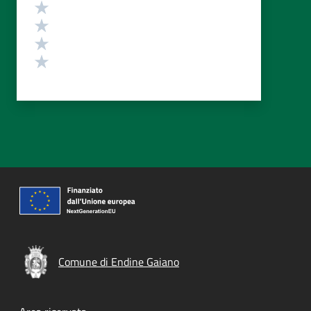
Valuta 4 stelle su 5
Valuta 3 stelle su 5
Valuta 2 stelle su 5
Valuta 1 stelle su 5
Comune di Endine Gaiano