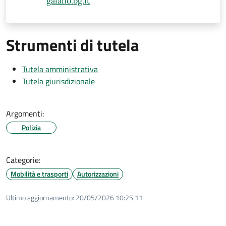
gaiano.bg.it
Strumenti di tutela
Tutela amministrativa
Tutela giurisdizionale
Argomenti:
Polizia
Categorie:
Mobilità e trasporti
Autorizzazioni
Ultimo aggiornamento:
20/05/2026 10:25.11