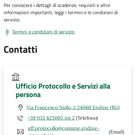
Per conoscere i dettagli di scadenze, requisiti e altre
informazioni importanti, leggi i termini e le condizioni di
servizio.
Termini e condizioni di servizio
Contatti
Ufficio Protocollo e Servizi alla
persona
Via Francesco Nullo, 2 24060 Endine (BG)
+39 035 825005 int 2
(Telefono)
uff.protocollo@comune.endine-
(Email)