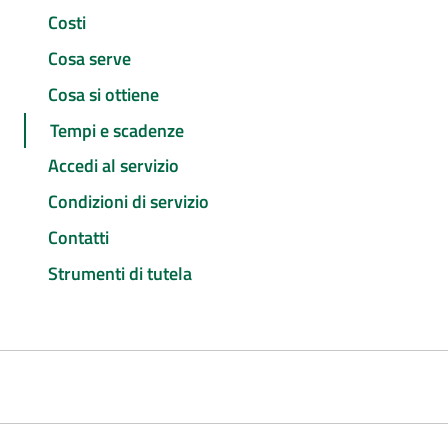
Costi
Cosa serve
Cosa si ottiene
Tempi e scadenze
Accedi al servizio
Condizioni di servizio
Contatti
Strumenti di tutela