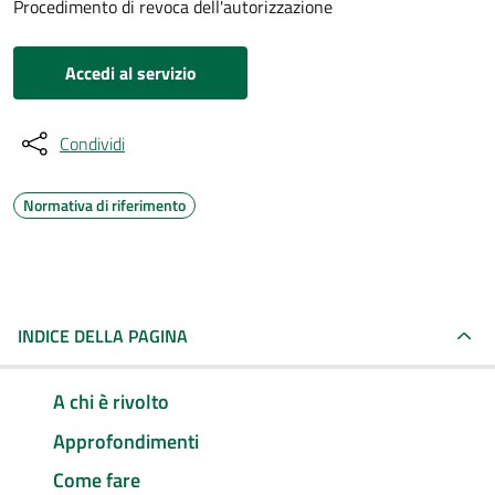
Procedimento di revoca dell'autorizzazione
Accedi al servizio
Condividi
Normativa di riferimento
INDICE DELLA PAGINA
A chi è rivolto
Approfondimenti
Come fare