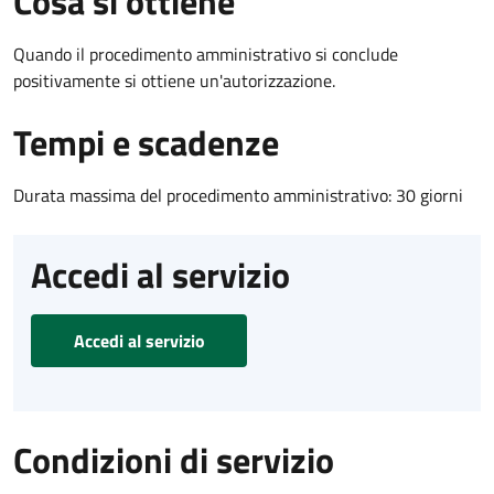
Cosa si ottiene
Quando il procedimento amministrativo si conclude
positivamente si ottiene un'autorizzazione.
Tempi e scadenze
Durata massima del procedimento amministrativo: 30 giorni
Accedi al servizio
Accedi al servizio
Condizioni di servizio