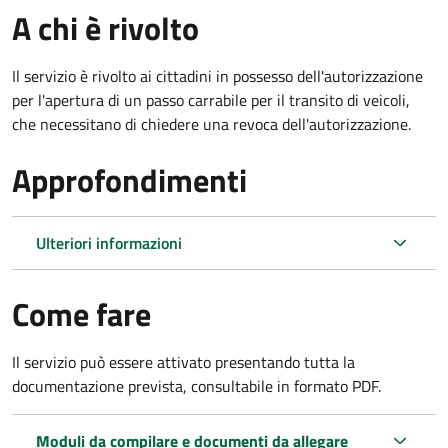
A chi è rivolto
Il servizio è rivolto ai cittadini in possesso dell'autorizzazione
per l'apertura di un passo carrabile per il transito di veicoli,
che necessitano di chiedere una revoca dell'autorizzazione.
Approfondimenti
Ulteriori informazioni
Come fare
Il servizio può essere attivato presentando tutta la
documentazione prevista, consultabile in formato PDF.
Moduli da compilare e documenti da allegare