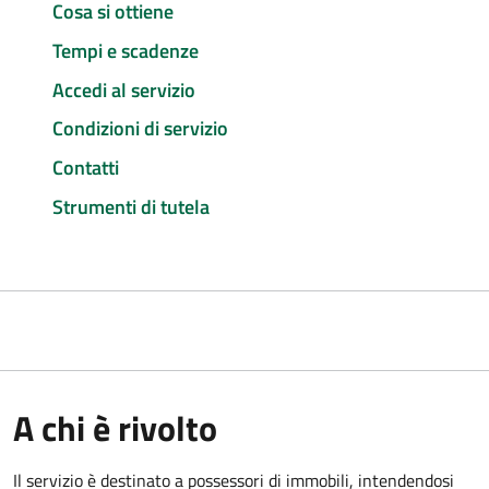
Cosa si ottiene
Tempi e scadenze
Accedi al servizio
Condizioni di servizio
Contatti
Strumenti di tutela
A chi è rivolto
Il servizio è destinato a
possessori di immobili, intendendosi