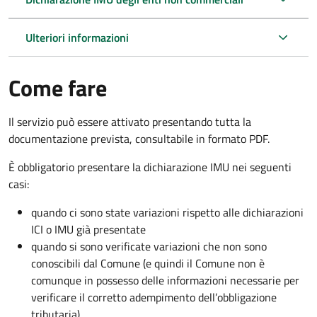
Ulteriori informazioni
Come fare
Il servizio può essere attivato presentando tutta la
documentazione prevista, consultabile in formato PDF.
È obbligatorio presentare la dichiarazione IMU nei seguenti
casi:
quando ci sono state variazioni rispetto alle dichiarazioni
ICI o IMU già presentate
quando si sono verificate variazioni che non sono
conoscibili dal Comune (e quindi il Comune non è
comunque in possesso delle informazioni necessarie per
verificare il corretto adempimento dell’obbligazione
tributaria)