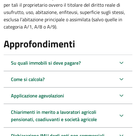
per tali il proprietario ovvero il titolare del diritto reale di
usufrutto, uso, abitazione, enfiteusi, superficie sugli stessi,
esclusa l’abitazione principale o assimilata (salvo quelle in
categoria A/1, A/8 o A/9).
Approfondimenti
Su quali immobili si deve pagare?
Come si calcola?
Applicazione agevolazioni
Chiarimenti in merito a lavoratori agricoli
pensionati, coadiuvanti e società agricole
Dichiarazione IMU degli enti non commerciali