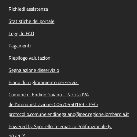
Richiedi assistenza
Statistiche del portale
Leggi le FAQ
Pagamenti
Riepilogo valutazioni
Segnalazione disservizio
Piano di miglioramento dei servizi
Comune di Endine Gaiano - Partita IVA
dell'amministrazione: 00670550169 - PEC:
protocollo.comune.endinegaiano@pec.regione.lombardia.it
Powered by Sportello Telematico Polifunzionale (v.
10.41.2)