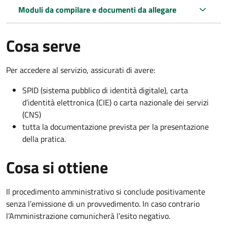
Moduli da compilare e documenti da allegare
Cosa serve
Per accedere al servizio, assicurati di avere:
SPID (sistema pubblico di identità digitale), carta
d’identità elettronica (CIE) o carta nazionale dei servizi
(CNS)
tutta la documentazione prevista per la presentazione
della pratica.
Cosa si ottiene
Il procedimento amministrativo si conclude positivamente
senza l’emissione di un provvedimento. In caso contrario
l’Amministrazione comunicherà l’esito negativo.