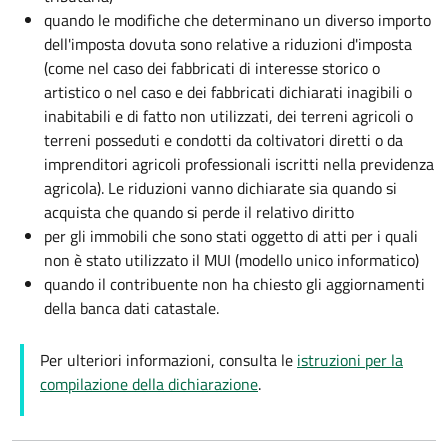
quando le modifiche che determinano un diverso importo
dell'imposta dovuta sono relative a riduzioni d'imposta
(come nel caso dei fabbricati di interesse storico o
artistico o nel caso e dei fabbricati dichiarati inagibili o
inabitabili e di fatto non utilizzati, dei terreni agricoli o
terreni posseduti e condotti da coltivatori diretti o da
imprenditori agricoli professionali iscritti nella previdenza
agricola). Le riduzioni vanno dichiarate sia quando si
acquista che quando si perde il relativo diritto
per gli immobili che sono stati oggetto di atti per i quali
non è stato utilizzato il MUI (modello unico informatico)
quando il contribuente non ha chiesto gli aggiornamenti
della banca dati catastale.
Per ulteriori informazioni, consulta le
istruzioni per la
compilazione della dichiarazione
.