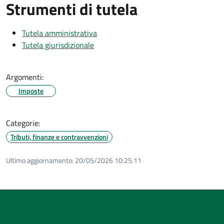
Strumenti di tutela
Tutela amministrativa
Tutela giurisdizionale
Argomenti:
Imposte
Categorie:
Tributi, finanze e contravvenzioni
Ultimo aggiornamento:
20/05/2026 10:25.11