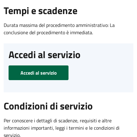
Tempi e scadenze
Durata massima del procedimento amministrativo: La
conclusione del procedimento è immediata.
Accedi al servizio
Accedi al servizio
Condizioni di servizio
Per conoscere i dettagli di scadenze, requisiti e altre
informazioni importanti, leggi i termini e le condizioni di
servizio.