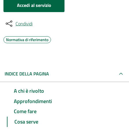
Accedi al servizio
Condividi
Normativa di riferimento
INDICE DELLA PAGINA
A chi è rivolto
Approfondimenti
Come fare
Cosa serve