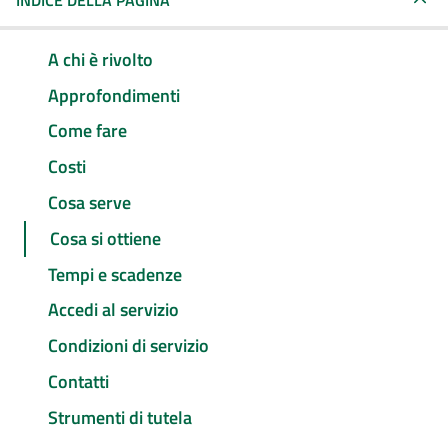
INDICE DELLA PAGINA
A chi è rivolto
Approfondimenti
Come fare
Costi
Cosa serve
Cosa si ottiene
Tempi e scadenze
Accedi al servizio
Condizioni di servizio
Contatti
Strumenti di tutela