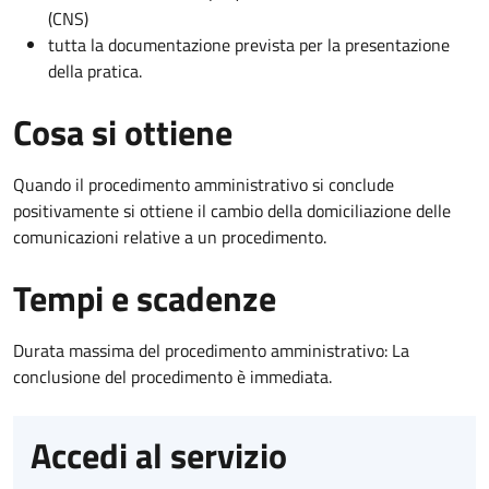
(CNS)
tutta la documentazione prevista per la presentazione
della pratica.
Cosa si ottiene
Quando il procedimento amministrativo si conclude
positivamente si ottiene il cambio della domiciliazione delle
comunicazioni relative a un procedimento.
Tempi e scadenze
Durata massima del procedimento amministrativo: La
conclusione del procedimento è immediata.
Accedi al servizio