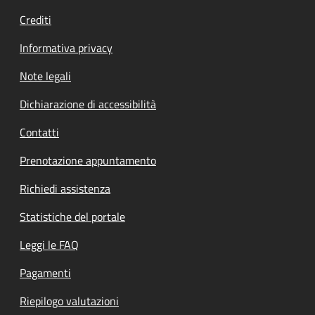
Crediti
Informativa privacy
Note legali
Dichiarazione di accessibilità
Contatti
Prenotazione appuntamento
Richiedi assistenza
Statistiche del portale
Leggi le FAQ
Pagamenti
Riepilogo valutazioni