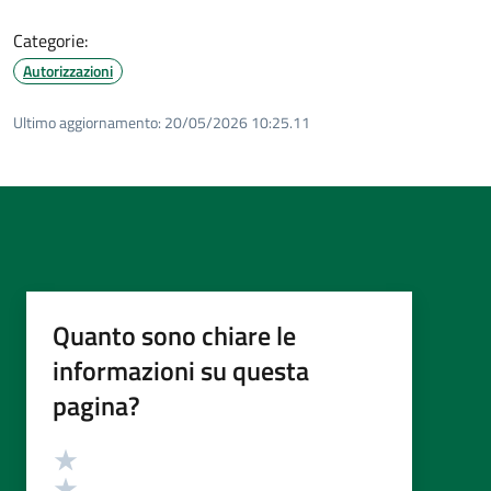
Categorie:
Autorizzazioni
Ultimo aggiornamento:
20/05/2026 10:25.11
Quanto sono chiare le
informazioni su questa
pagina?
Valutazione
Valuta 5 stelle su 5
Valuta 4 stelle su 5