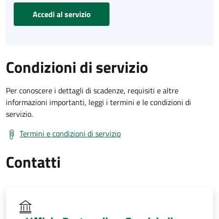
Accedi al servizio
Condizioni di servizio
Per conoscere i dettagli di scadenze, requisiti e altre
informazioni importanti, leggi i termini e le condizioni di
servizio.
Termini e condizioni di servizio
Contatti