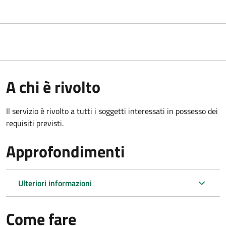
A chi è rivolto
Il servizio è rivolto a tutti i soggetti interessati in possesso dei
requisiti previsti.
Approfondimenti
Ulteriori informazioni
Come fare