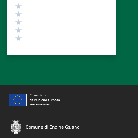
Valutazione
Valuta 5 stelle su 5
Valuta 4 stelle su 5
Valuta 3 stelle su 5
Valuta 2 stelle su 5
Valuta 1 stelle su 5
Comune di Endine Gaiano