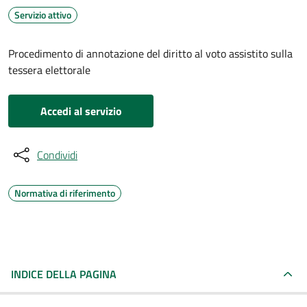
Servizio attivo
Procedimento di annotazione del diritto al voto assistito sulla
tessera elettorale
Accedi al servizio
Condividi
Normativa di riferimento
INDICE DELLA PAGINA