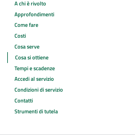
A chi è rivolto
Approfondimenti
Come fare
Costi
Cosa serve
Cosa si ottiene
Tempi e scadenze
Accedi al servizio
Condizioni di servizio
Contatti
Strumenti di tutela