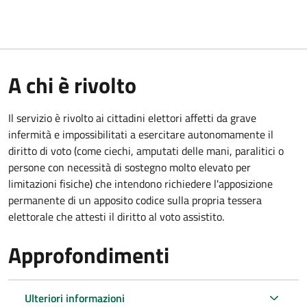
A chi è rivolto
Il servizio è rivolto ai cittadini elettori affetti da grave
infermità e impossibilitati a esercitare autonomamente il
diritto di voto (come ciechi, amputati delle mani, paralitici o
persone con necessità di sostegno molto elevato per
limitazioni fisiche) che intendono richiedere l'apposizione
permanente di un apposito codice sulla propria tessera
elettorale che attesti il diritto al voto assistito.
Approfondimenti
Ulteriori informazioni