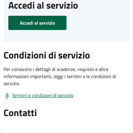
Accedi al servizio
Accedi al servizio
Condizioni di servizio
Per conoscere i dettagli di scadenze, requisiti e altre
informazioni importanti, leggi i termini e le condizioni di
servizio.
Termini e condizioni di servizio
Contatti