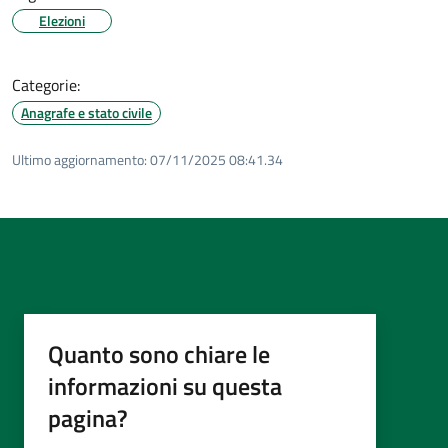
Elezioni
Categorie:
Anagrafe e stato civile
Ultimo aggiornamento:
07/11/2025 08:41.34
Quanto sono chiare le
informazioni su questa
pagina?