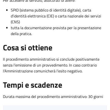
Per accedere al servizio, assicurati di avere:
SPID (sistema pubblico di identità digitale), carta
d’identità elettronica (CIE) o carta nazionale dei servizi
(CNS)
tutta la documentazione prevista per la presentazione
della pratica.
Cosa si ottiene
Il procedimento amministrativo si conclude positivamente
senza l’emissione di un provvedimento. In caso contrario
l’Amministrazione comunicherà l’esito negativo.
Tempi e scadenze
Durata massima del procedimento amministrativo: 30 giorni