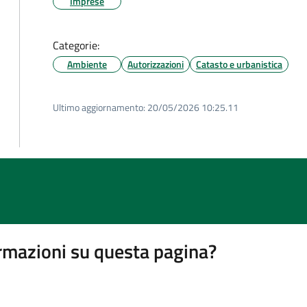
Imprese
Categorie:
Ambiente
Autorizzazioni
Catasto e urbanistica
Ultimo aggiornamento:
20/05/2026 10:25.11
rmazioni su questa pagina?