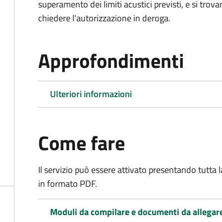
superamento dei limiti acustici previsti, e si trov
chiedere l'autorizzazione in deroga.
Approfondimenti
Ulteriori informazioni
Come fare
Il servizio può essere attivato presentando tutta
in formato PDF.
Moduli da compilare e documenti da allegar