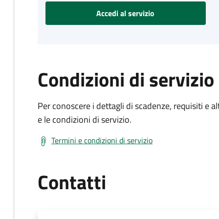
Accedi al servizio
Condizioni di servizio
Per conoscere i dettagli di scadenze, requisiti e al
e le condizioni di servizio.
Termini e condizioni di servizio
Contatti