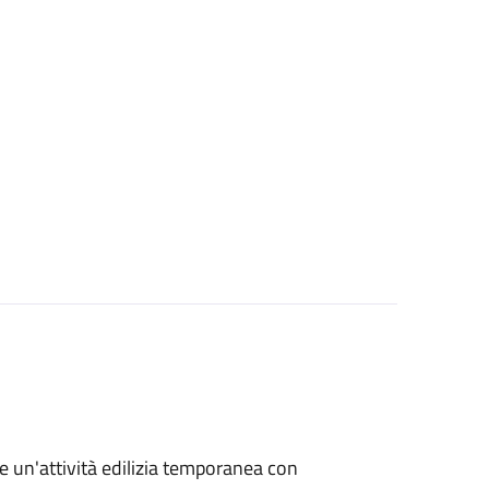
re un'attività edilizia temporanea con