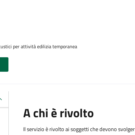
ustici per attività edilizia temporanea
A chi è rivolto
Il servizio è rivolto ai soggetti che devono svolge