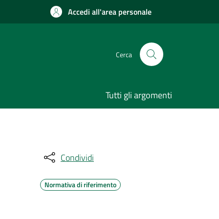
Accedi all'area personale
Cerca
Tutti gli argomenti
Condividi
Normativa di riferimento