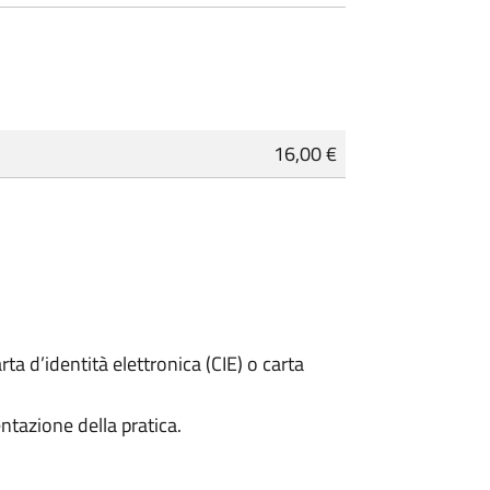
16,00 €
rta d’identità elettronica (CIE) o carta
ntazione della pratica.