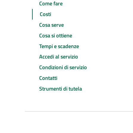
Come fare
Costi
Cosa serve
Cosa si ottiene
Tempi e scadenze
Accedi al servizio
Condizioni di servizio
Contatti
Strumenti di tutela