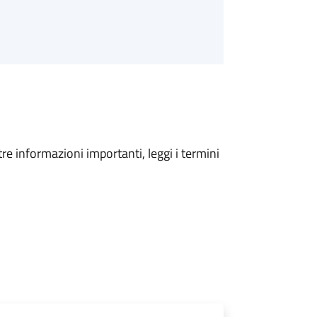
tre informazioni importanti, leggi i termini