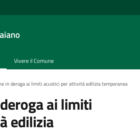
aiano
Vivere il Comune
e in deroga ai limiti acustici per attività edilizia temporanea
deroga ai limiti
à edilizia