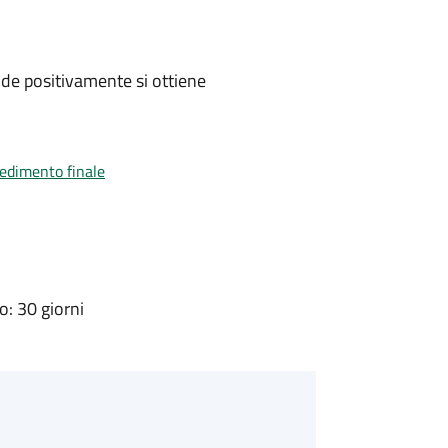
de positivamente si ottiene
vedimento finale
: 30 giorni