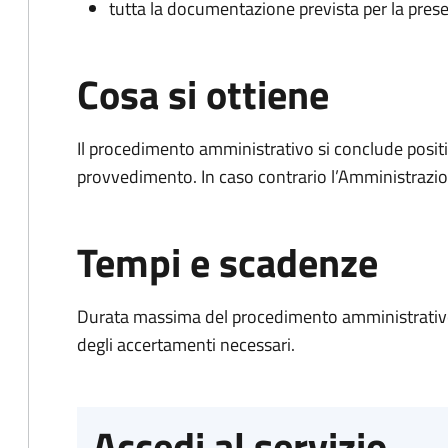
tutta la documentazione prevista per la prese
Cosa si ottiene
Il procedimento amministrativo si conclude posit
provvedimento. In caso contrario l’Amministrazio
Tempi e scadenze
Durata massima del procedimento amministrativo:
degli accertamenti necessari.
Accedi al servizio