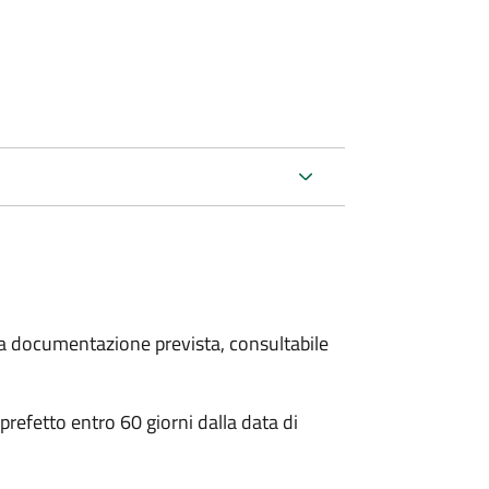
 la documentazione prevista, consultabile
 prefetto entro 60 giorni dalla data di