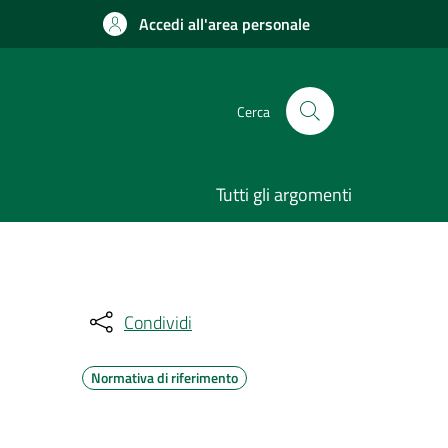
Accedi all'area personale
Cerca
Tutti gli argomenti
Condividi
Normativa di riferimento