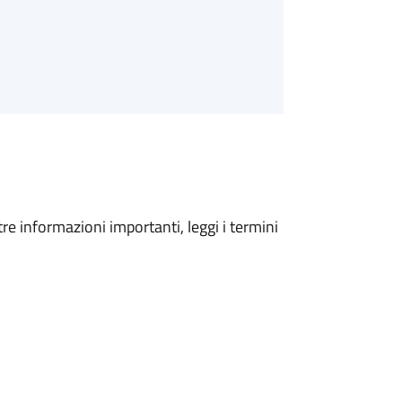
tre informazioni importanti, leggi i termini