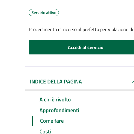
Servizio attivo
Procedimento di ricorso al prefetto per violazione de
Accedi al servizio
INDICE DELLA PAGINA
A chi è rivolto
Approfondimenti
Come fare
Costi