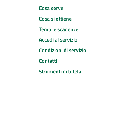
Cosa serve
Cosa si ottiene
Tempi e scadenze
Accedi al servizio
Condizioni di servizio
Contatti
Strumenti di tutela