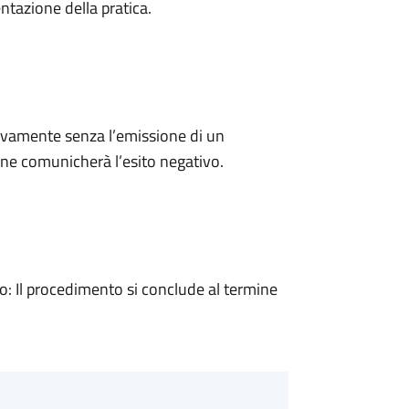
ntazione della pratica.
ivamente senza l’emissione di un
ne comunicherà l’esito negativo.
 Il procedimento si conclude al termine