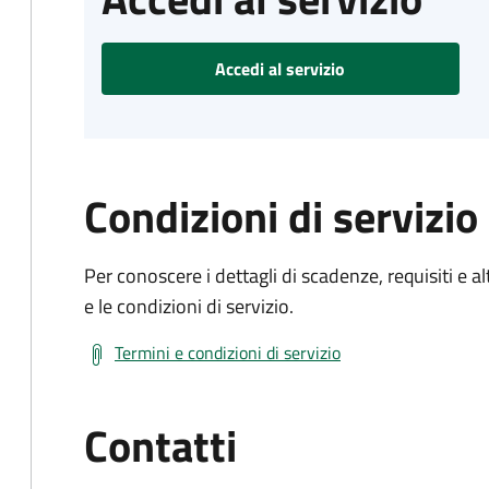
Accedi al servizio
Condizioni di servizio
Per conoscere i dettagli di scadenze, requisiti e al
e le condizioni di servizio.
Termini e condizioni di servizio
Contatti