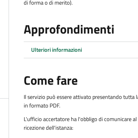
di forma o di merito).
Approfondimenti
Ulteriori informazioni
Come fare
Il servizio può essere attivato presentando tutta
in formato PDF.
L'ufficio accertatore ha l'obbligo di comunicare al
ricezione dell'istanza: