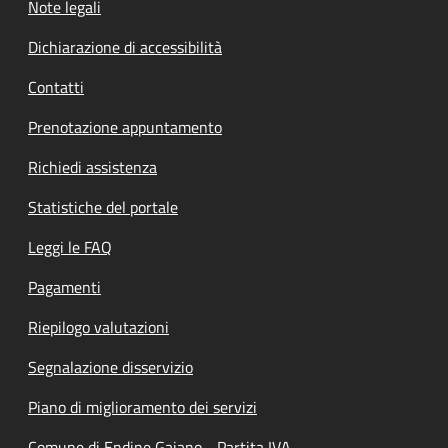
Note legali
Dichiarazione di accessibilità
Contatti
Prenotazione appuntamento
Richiedi assistenza
Statistiche del portale
Leggi le FAQ
Pagamenti
Riepilogo valutazioni
Segnalazione disservizio
Piano di miglioramento dei servizi
Comune di Endine Gaiano - Partita IVA