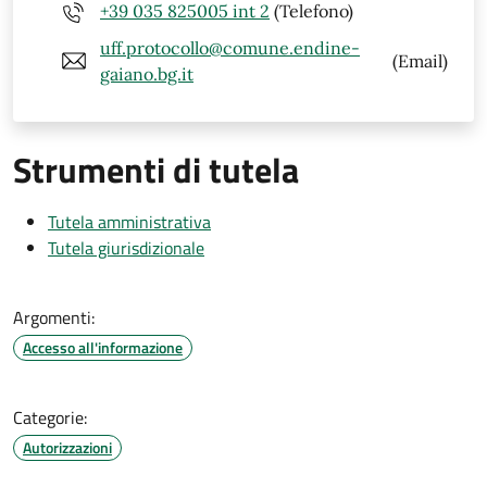
+39 035 825005 int 2
(Telefono)
uff.protocollo@comune.endine-
(Email)
gaiano.bg.it
Strumenti di tutela
Tutela amministrativa
Tutela giurisdizionale
Argomenti:
Accesso all'informazione
Categorie:
Autorizzazioni