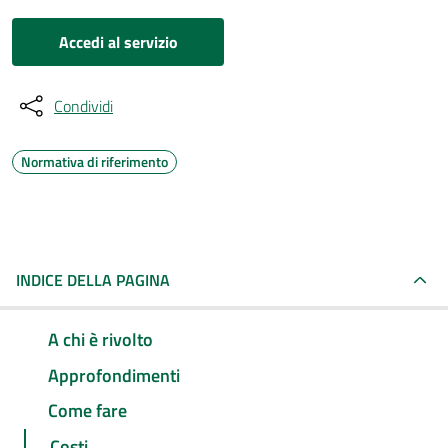
Accedi al servizio
Condividi
Normativa di riferimento
INDICE DELLA PAGINA
A chi è rivolto
Approfondimenti
Come fare
Costi