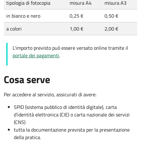
tipologia di fotocopia
misura A4
misura A3
in bianco e nero
0,25 €
0,50 €
a colori
1,00 €
2,00 €
L'importo previsto può essere versato online tramite il
portale dei pagamenti
.
Cosa serve
Per accedere al servizio, assicurati di avere:
SPID (sistema pubblico di identità digitale), carta
d’identità elettronica (CIE) o carta nazionale dei servizi
(CNS)
tutta la documentazione prevista per la presentazione
della pratica.