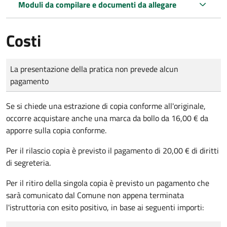
Moduli da compilare e documenti da allegare
Costi
Tipo di pagamento
Importo
La presentazione della pratica non prevede alcun
pagamento
Se si chiede una estrazione di copia conforme all'originale,
occorre acquistare anche una marca da bollo da 16,00 € da
apporre sulla copia conforme.
Per il rilascio copia è previsto il pagamento di 20,00 € di diritti
di segreteria.
Per il ritiro della singola copia è previsto un pagamento che
sarà comunicato dal Comune non appena terminata
l'istruttoria con esito positivo, in base ai seguenti importi: