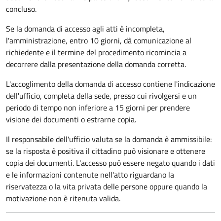
concluso.
Se la domanda di accesso agli atti è incompleta,
l'amministrazione, entro 10 giorni, dà comunicazione al
richiedente e il termine del procedimento ricomincia a
decorrere dalla presentazione della domanda corretta.
L'accoglimento della domanda di accesso contiene l'indicazione
dell'ufficio, completa della sede, presso cui rivolgersi e un
periodo di tempo non inferiore a 15 giorni per prendere
visione dei documenti o estrarne copia.
Il responsabile dell'ufficio valuta se la domanda è ammissibile:
se la risposta è positiva il cittadino può visionare e ottenere
copia dei documenti. L'accesso può essere negato quando i dati
e le informazioni contenute nell'atto riguardano la
riservatezza o la vita privata delle persone oppure quando la
motivazione non è ritenuta valida.