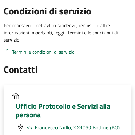
Condizioni di servizio
Per conoscere i dettagli di scadenze, requisiti e altre
informazioni importanti, leggi i termini e le condizioni di
servizio.
Termini e condizioni di servizio
Contatti
Ufficio Protocollo e Servizi alla
persona
Via Francesco Nullo, 2 24060 Endine (BG)