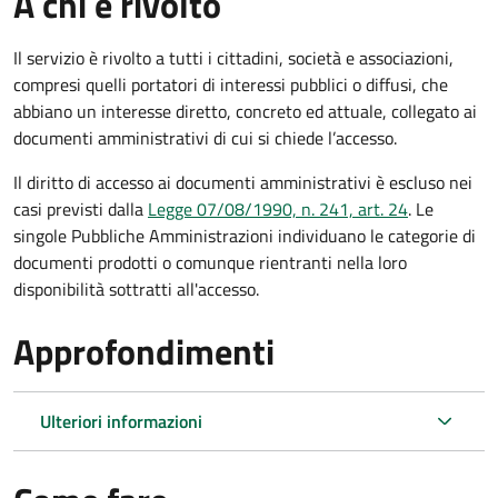
A chi è rivolto
Il servizio è rivolto a tutti i cittadini, società e associazioni,
compresi quelli portatori di interessi pubblici o diffusi, che
abbiano un interesse diretto, concreto ed attuale, collegato ai
documenti amministrativi di cui si chiede l’accesso.
Il diritto di accesso ai documenti amministrativi è escluso nei
casi previsti dalla
Legge 07/08/1990, n. 241, art. 24
. Le
singole Pubbliche Amministrazioni individuano le categorie di
documenti prodotti o comunque rientranti nella loro
disponibilità sottratti all'accesso.
Approfondimenti
Ulteriori informazioni