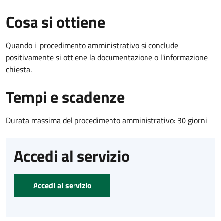
Cosa si ottiene
Quando il procedimento amministrativo si conclude
positivamente si ottiene la documentazione o l'informazione
chiesta.
Tempi e scadenze
Durata massima del procedimento amministrativo: 30 giorni
Accedi al servizio
Accedi al servizio