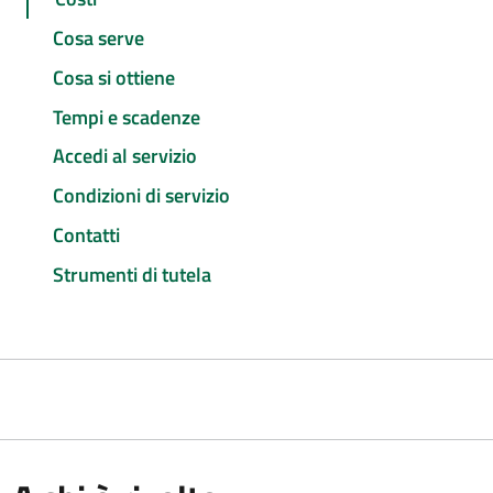
Cosa serve
Cosa si ottiene
Tempi e scadenze
Accedi al servizio
Condizioni di servizio
Contatti
Strumenti di tutela