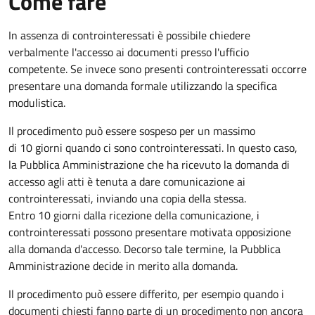
Come fare
In assenza di controinteressati è possibile chiedere
verbalmente l'accesso ai documenti presso l'ufficio
competente. Se invece sono presenti controinteressati occorre
presentare una domanda formale utilizzando la specifica
modulistica.
Il procedimento può essere sospeso per un massimo
di 10 giorni quando ci sono controinteressati. In questo caso,
la Pubblica Amministrazione che ha ricevuto la domanda di
accesso agli atti è tenuta a dare comunicazione ai
controinteressati, inviando una copia della stessa.
Entro 10 giorni dalla ricezione della comunicazione, i
controinteressati possono presentare motivata opposizione
alla domanda d'accesso. Decorso tale termine, la Pubblica
Amministrazione decide in merito alla domanda.
Il procedimento può essere differito, per esempio quando i
documenti chiesti fanno parte di un procedimento non ancora