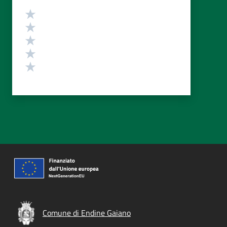
Valutazione
Valuta 5 stelle su 5
Valuta 4 stelle su 5
Valuta 3 stelle su 5
Valuta 2 stelle su 5
Valuta 1 stelle su 5
Comune di Endine Gaiano