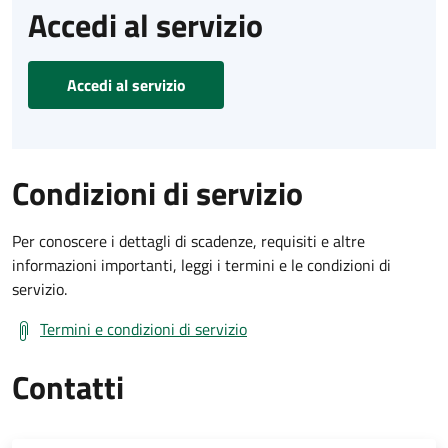
Accedi al servizio
Accedi al servizio
Condizioni di servizio
Per conoscere i dettagli di scadenze, requisiti e altre
informazioni importanti, leggi i termini e le condizioni di
servizio.
Termini e condizioni di servizio
Contatti