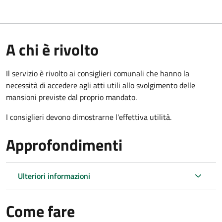
A chi è rivolto
Il servizio è rivolto ai consiglieri comunali che hanno la
necessità di accedere agli atti utili allo svolgimento delle
mansioni previste dal proprio mandato.
I consiglieri devono dimostrarne l'effettiva utilità.
Approfondimenti
Ulteriori informazioni
Come fare