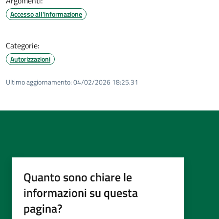
Argomenti:
Accesso all'informazione
Categorie:
Autorizzazioni
Ultimo aggiornamento:
04/02/2026 18:25.31
Quanto sono chiare le
informazioni su questa
pagina?