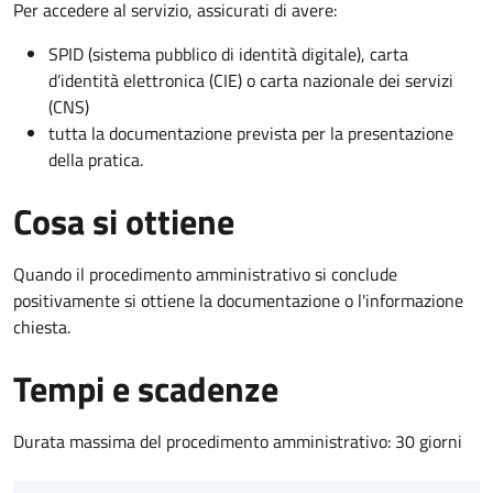
Per accedere al servizio, assicurati di avere:
SPID (sistema pubblico di identità digitale), carta
d’identità elettronica (CIE) o carta nazionale dei servizi
(CNS)
tutta la documentazione prevista per la presentazione
della pratica.
Cosa si ottiene
Quando il procedimento amministrativo si conclude
positivamente si ottiene la documentazione o l'informazione
chiesta.
Tempi e scadenze
Durata massima del procedimento amministrativo: 30 giorni