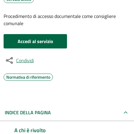
Procedimento di accesso documentale come consigliere
comunale
Accedi al servizio
Condividi
Normativa di riferimento
INDICE DELLA PAGINA
A chi è rivolto