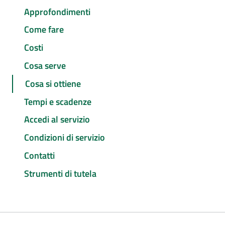
Approfondimenti
Come fare
Costi
Cosa serve
Cosa si ottiene
Tempi e scadenze
Accedi al servizio
Condizioni di servizio
Contatti
Strumenti di tutela