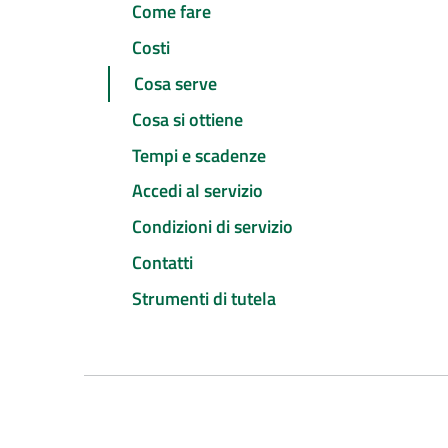
Come fare
Costi
Cosa serve
Cosa si ottiene
Tempi e scadenze
Accedi al servizio
Condizioni di servizio
Contatti
Strumenti di tutela