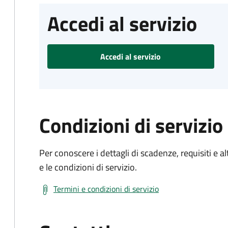
Accedi al servizio
Accedi al servizio
Condizioni di servizio
Per conoscere i dettagli di scadenze, requisiti e al
e le condizioni di servizio.
Termini e condizioni di servizio