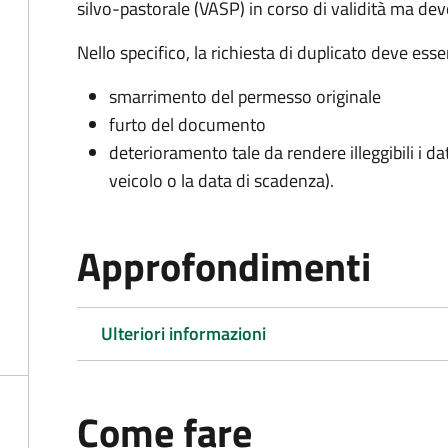
silvo-pastorale (VASP) in corso di validità ma d
Nello specifico, la richiesta di duplicato deve ess
smarrimento del permesso originale
furto del documento
deterioramento tale da rendere illeggibili i da
veicolo o la data di scadenza).
Approfondimenti
Ulteriori informazioni
Come fare