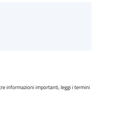
tre informazioni importanti, leggi i termini