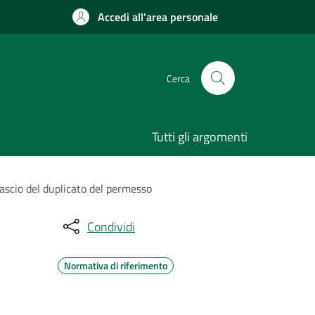
Accedi all'area personale
Cerca
Tutti gli argomenti
ilascio del duplicato del permesso
Condividi
Normativa di riferimento