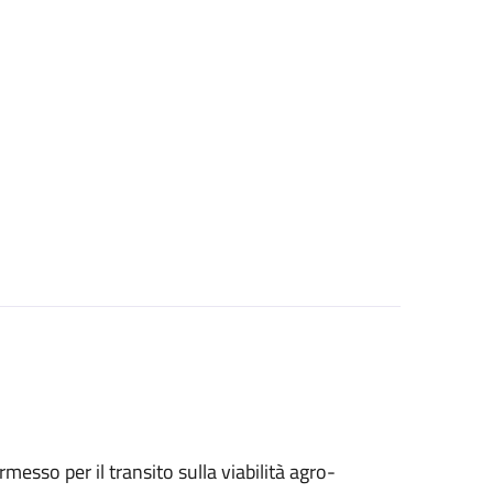
ermesso per il transito sulla viabilità agro-