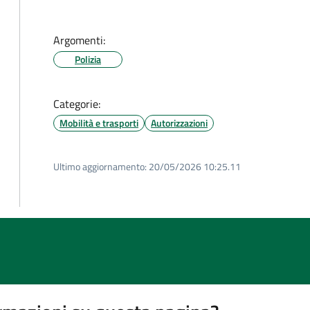
Argomenti:
Polizia
Categorie:
Mobilità e trasporti
Autorizzazioni
Ultimo aggiornamento:
20/05/2026 10:25.11