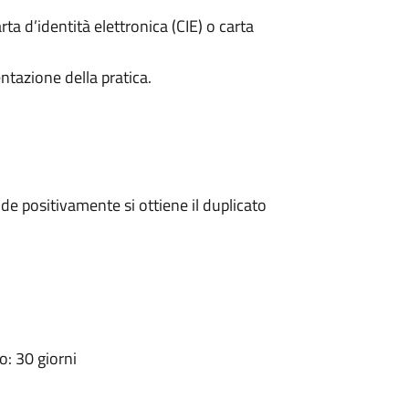
rta d’identità elettronica (CIE) o carta
ntazione della pratica.
e positivamente si ottiene il duplicato
: 30 giorni