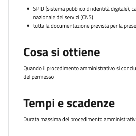
SPID (sistema pubblico di identità digitale), ca
nazionale dei servizi (CNS)
tutta la documentazione prevista per la prese
Cosa si ottiene
Quando il procedimento amministrativo si conclud
del permesso
Tempi e scadenze
Durata massima del procedimento amministrativo