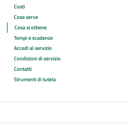
Costi
Cosa serve
Cosa si ottiene
Tempi e scadenze
Accedi al servizio
Condizioni di servizio
Contatti
Strumenti di tutela