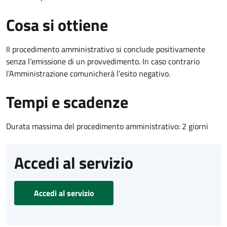
Cosa si ottiene
Il procedimento amministrativo si conclude positivamente
senza l’emissione di un provvedimento. In caso contrario
l’Amministrazione comunicherà l’esito negativo.
Tempi e scadenze
Durata massima del procedimento amministrativo: 2 giorni
Accedi al servizio
Accedi al servizio