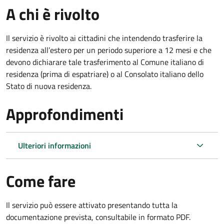
A chi è rivolto
Il servizio è rivolto ai cittadini che intendendo trasferire la
residenza all’estero per un periodo superiore a 12 mesi e che
devono dichiarare tale trasferimento al Comune italiano di
residenza (prima di espatriare) o al Consolato italiano dello
Stato di nuova residenza.
Approfondimenti
Ulteriori informazioni
Come fare
Il servizio può essere attivato presentando tutta la
documentazione prevista, consultabile in formato PDF.