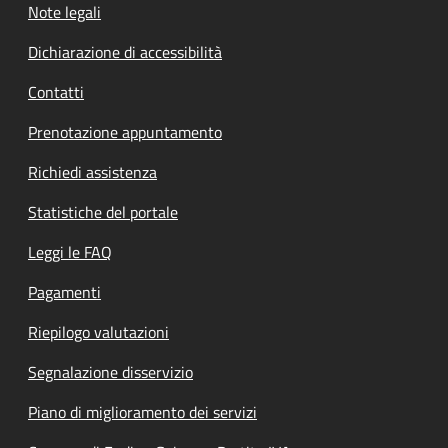
Note legali
Dichiarazione di accessibilità
Contatti
Prenotazione appuntamento
Richiedi assistenza
Statistiche del portale
Leggi le FAQ
Pagamenti
Riepilogo valutazioni
Segnalazione disservizio
Piano di miglioramento dei servizi