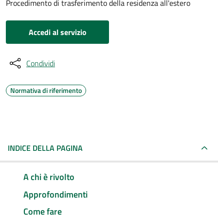
Procedimento di trasferimento della residenza all'estero
Accedi al servizio
Condividi
Normativa di riferimento
INDICE DELLA PAGINA
A chi è rivolto
Approfondimenti
Come fare