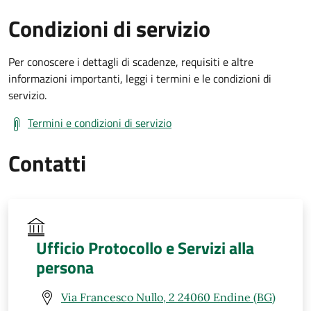
Condizioni di servizio
Per conoscere i dettagli di scadenze, requisiti e altre
informazioni importanti, leggi i termini e le condizioni di
servizio.
Termini e condizioni di servizio
Contatti
Ufficio Protocollo e Servizi alla
persona
Via Francesco Nullo, 2 24060 Endine (BG)