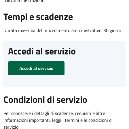
dall'Amministrazione.
Tempi e scadenze
Durata massima del procedimento amministrativo: 30 giorni
Accedi al servizio
Accedi al servizio
Condizioni di servizio
Per conoscere i dettagli di scadenze, requisiti e altre
informazioni importanti, leggi i termini e le condizioni di
servizio.