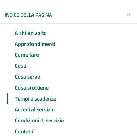
INDICE DELLA PAGINA
A chi è rivolto
Approfondimenti
Come fare
Costi
Cosa serve
Cosa si ottiene
Tempi e scadenze
Accedi al servizio
Condizioni di servizio
Contatti