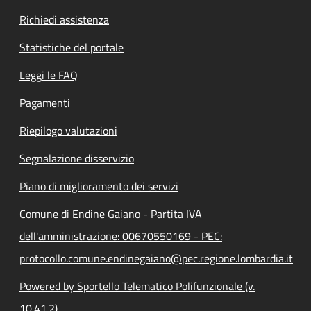
Richiedi assistenza
Statistiche del portale
Leggi le FAQ
Pagamenti
Riepilogo valutazioni
Segnalazione disservizio
Piano di miglioramento dei servizi
Comune di Endine Gaiano - Partita IVA
dell'amministrazione: 00670550169 - PEC:
protocollo.comune.endinegaiano@pec.regione.lombardia.it
Powered by Sportello Telematico Polifunzionale (v.
10.41.2)