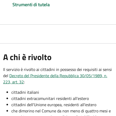
Strumenti di tutela
A chi è rivolto
Il servizio è rivolto ai cittadini in possesso dei requisiti ai sensi
del
Decreto del Presidente della Repubblica 30/05/1989, n.
223, art. 32
:
cittadini italiani
cittadini extracomunitari residenti all'estero
cittadini dell'Unione europea, residenti all'estero
che dimorino nel Comune da non meno di quattro mesi e