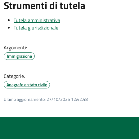
Strumenti di tutela
Tutela amministrativa
Tutela giurisdizionale
Argomenti:
Immigrazione
Categorie:
Anagrafe e stato civile
Ultimo aggiornamento:
27/10/2025 12:42.48