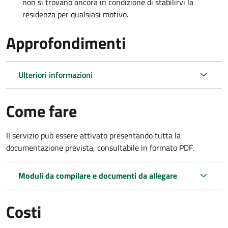
non si trovano ancora in condizione di stabilirvi la
residenza per qualsiasi motivo.
Approfondimenti
Ulteriori informazioni
Come fare
Il servizio può essere attivato presentando tutta la
documentazione prevista, consultabile in formato PDF.
Moduli da compilare e documenti da allegare
Costi