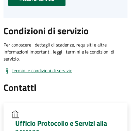
Condizioni di servizio
Per conoscere i dettagli di scadenze, requisiti e altre
informazioni importanti, leggi i termini e le condizioni di
servizio.
Termini e condizioni di servizio
Contatti
Ufficio Protocollo e Servizi alla