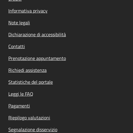
Informativa privacy
Note legali
Dichiarazione di accessibilità
Contatti
Prenotazione appuntamento
Richiedi assistenza
Statistiche del portale
Leggi le FAQ
Pagamenti
Riepilogo valutazioni
Segnalazione disservizio