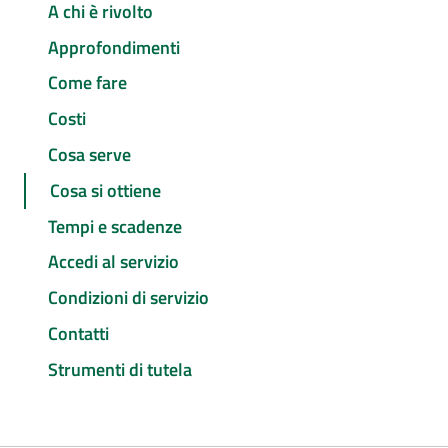
A chi è rivolto
Approfondimenti
Come fare
Costi
Cosa serve
Cosa si ottiene
Tempi e scadenze
Accedi al servizio
Condizioni di servizio
Contatti
Strumenti di tutela