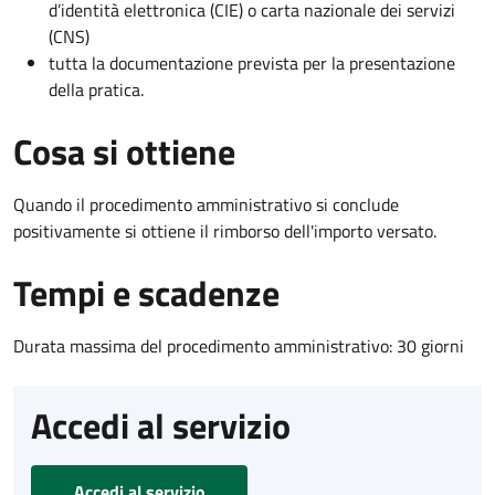
d’identità elettronica (CIE) o carta nazionale dei servizi
(CNS)
tutta la documentazione prevista per la presentazione
della pratica.
Cosa si ottiene
Quando il procedimento amministrativo si conclude
positivamente si ottiene il rimborso dell'importo versato.
Tempi e scadenze
Durata massima del procedimento amministrativo: 30 giorni
Accedi al servizio
Accedi al servizio