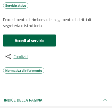
Servizio attivo
Procedimento di rimborso del pagamento di diritti di
segreteria o istruttoria
Accedi al servizio
Condividi
Normativa di riferimento
INDICE DELLA PAGINA