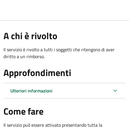
A chi è rivolto
Il servizio è rivolto a tutti i soggetti che ritengono di aver
diritto a un rimborso.
Approfondimenti
Ulteriori informazioni
Come fare
Il servizio può essere attivato presentando tutta la