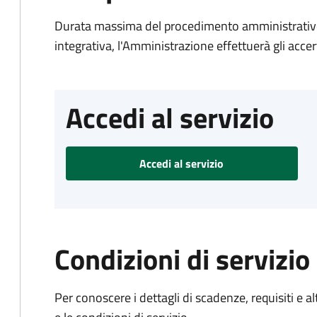
Durata massima del procedimento amministrativo
integrativa, l'Amministrazione effettuerà gli acce
Accedi al servizio
Accedi al servizio
Condizioni di servizio
Per conoscere i dettagli di scadenze, requisiti e al