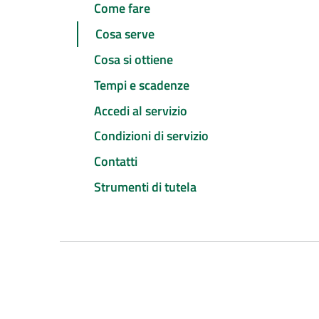
Come fare
Cosa serve
Cosa si ottiene
Tempi e scadenze
Accedi al servizio
Condizioni di servizio
Contatti
Strumenti di tutela