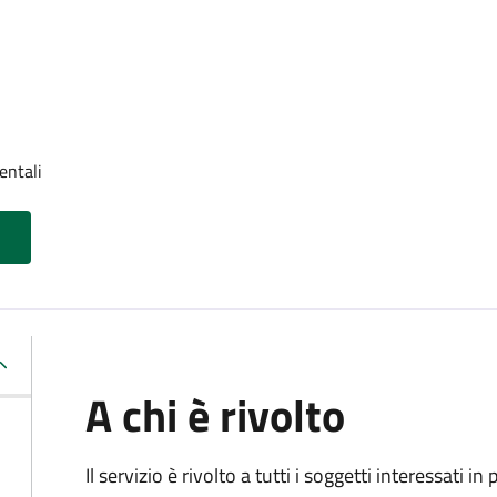
entali
A chi è rivolto
Il servizio è rivolto a tutti i soggetti interessati in