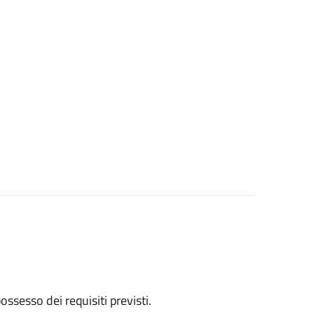
 possesso dei requisiti previsti.