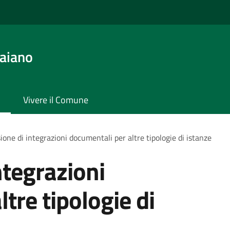
aiano
Vivere il Comune
ione di integrazioni documentali per altre tipologie di istanze
ntegrazioni
tre tipologie di