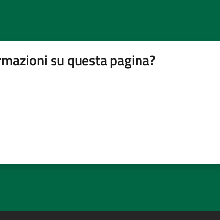
rmazioni su questa pagina?