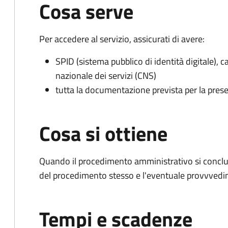
Cosa serve
Per accedere al servizio, assicurati di avere:
SPID (sistema pubblico di identità digitale), ca
nazionale dei servizi (CNS)
tutta la documentazione prevista per la prese
Cosa si ottiene
Quando il procedimento amministrativo si conclud
del procedimento stesso e l'eventuale provvvedim
Tempi e scadenze