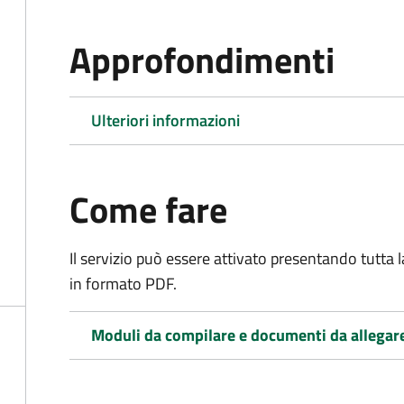
Approfondimenti
Ulteriori informazioni
Come fare
Il servizio può essere attivato presentando tutta
in formato PDF.
Moduli da compilare e documenti da allegar