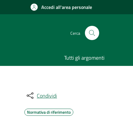
Accedi all'area personale
Cerca
Tutti gli argomenti
Condividi
Normativa di riferimento