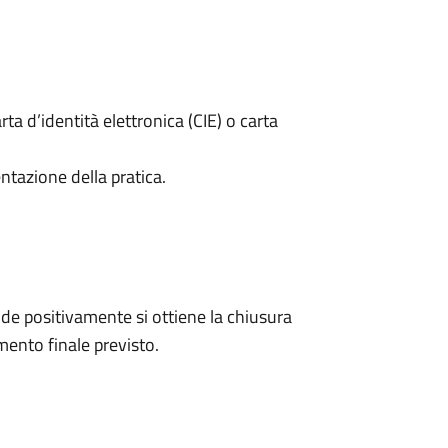
rta d’identità elettronica (CIE) o carta
ntazione della pratica.
e positivamente si ottiene la chiusura
ento finale previsto.