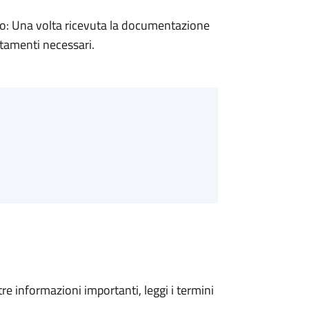
: Una volta ricevuta la documentazione
rtamenti necessari.
tre informazioni importanti, leggi i termini