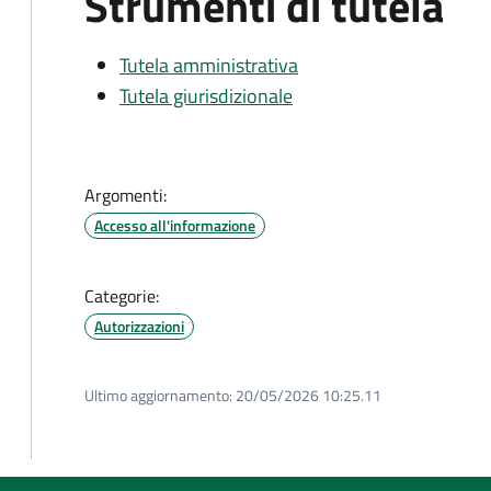
Strumenti di tutela
Tutela amministrativa
Tutela giurisdizionale
Argomenti:
Accesso all'informazione
Categorie:
Autorizzazioni
Ultimo aggiornamento:
20/05/2026 10:25.11