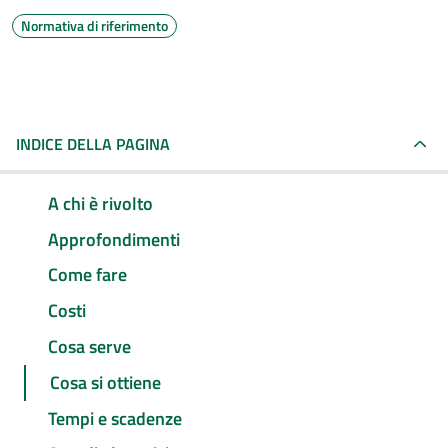
Normativa di riferimento
INDICE DELLA PAGINA
A chi è rivolto
Approfondimenti
Come fare
Costi
Cosa serve
Cosa si ottiene
Tempi e scadenze