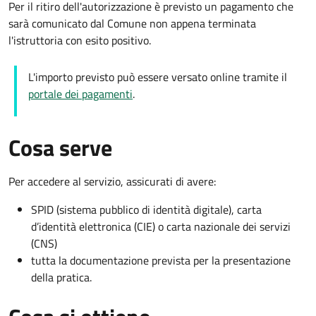
Per il ritiro dell'autorizzazione è previsto un pagamento che
sarà comunicato dal Comune non appena terminata
l'istruttoria con esito positivo.
L'importo previsto può essere versato online tramite il
portale dei pagamenti
.
Cosa serve
Per accedere al servizio, assicurati di avere:
SPID (sistema pubblico di identità digitale), carta
d’identità elettronica (CIE) o carta nazionale dei servizi
(CNS)
tutta la documentazione prevista per la presentazione
della pratica.