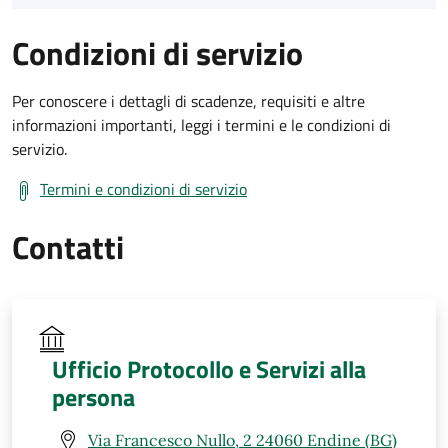
Condizioni di servizio
Per conoscere i dettagli di scadenze, requisiti e altre
informazioni importanti, leggi i termini e le condizioni di
servizio.
Termini e condizioni di servizio
Contatti
Ufficio Protocollo e Servizi alla
persona
Via Francesco Nullo, 2 24060 Endine (BG)