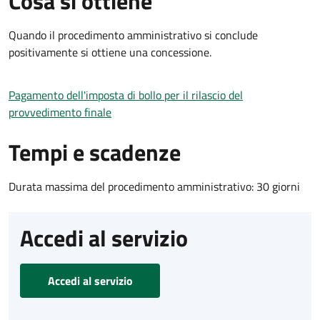
Cosa si ottiene
Quando il procedimento amministrativo si conclude
positivamente si ottiene una concessione.
Pagamento dell'imposta di bollo per il rilascio del
provvedimento finale
Tempi e scadenze
Durata massima del procedimento amministrativo: 30 giorni
Accedi al servizio
Accedi al servizio