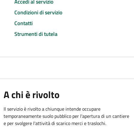
Accedi al servizio
Condizioni di servizio
Contatti
Strumenti di tutela
A chi è rivolto
Il servizio è rivolto a chiunque intende occupare
temporaneamente suolo pubblico per l'apertura di un cantiere
e per svolgere l'attività di scarico merci e traslochi.