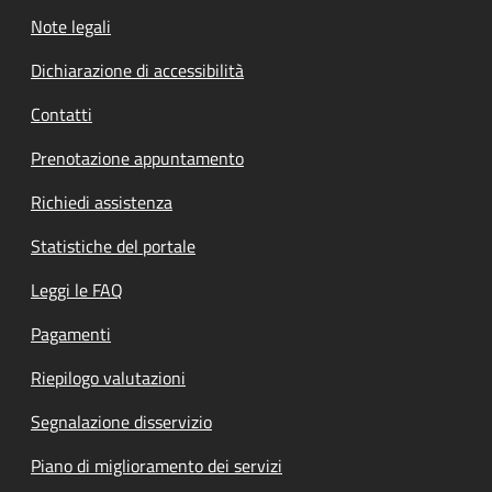
Note legali
Dichiarazione di accessibilità
Contatti
Prenotazione appuntamento
Richiedi assistenza
Statistiche del portale
Leggi le FAQ
Pagamenti
Riepilogo valutazioni
Segnalazione disservizio
Piano di miglioramento dei servizi