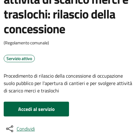
traslochi: rilascio della
concessione
(Regolamento comunale)
Servizio attivo
Procedimento di rilascio della concessione di occupazione
suolo pubblico per l'apertura di cantieri e per svolgere attività
di scarico merci e traslochi
Accedi al servizio
Condividi