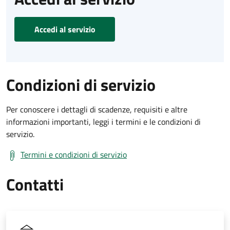
Accedi al servizio
Condizioni di servizio
Per conoscere i dettagli di scadenze, requisiti e altre
informazioni importanti, leggi i termini e le condizioni di
servizio.
Termini e condizioni di servizio
Contatti