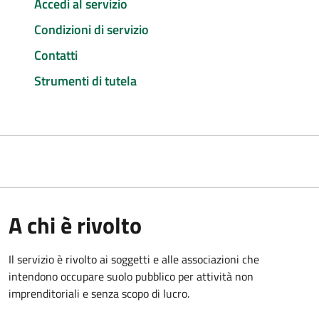
Accedi al servizio
Condizioni di servizio
Contatti
Strumenti di tutela
A chi è rivolto
Il servizio è rivolto ai soggetti e alle associazioni che
intendono occupare suolo pubblico per attività non
imprenditoriali e senza scopo di lucro.