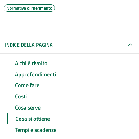
Normativa di riferimento
INDICE DELLA PAGINA
A chi è rivolto
Approfondimenti
Come fare
Costi
Cosa serve
Cosa si ottiene
Tempi e scadenze