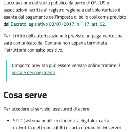
L'occupazione del suolo pubblico da parte di ONLUS e
associazioni iscritte al registro regionale del volontariato è
esente dal pagamento dell'imposta di bollo così come previsto
dal
Decreto legislativo 03/07/2017, n. 117, art. 82
.
Per il ritiro dell'autorizzazione è previsto un pagamento che
sarà comunicato dal Comune non appena terminata
l'istruttoria con esito positivo.
L'importo previsto può essere versato online tramite il
portale dei pagamenti
.
Cosa serve
Per accedere al servizio, assicurati di avere:
SPID (sistema pubblico di identità digitale), carta
d’identità elettronica (CIE) o carta nazionale dei servizi