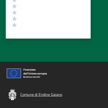
Valuta 4 stelle su 5
Valuta 3 stelle su 5
Valuta 2 stelle su 5
Valuta 1 stelle su 5
Comune di Endine Gaiano