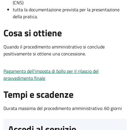
(CNS)
tutta la documentazione prevista per la presentazione
della pratica.
Cosa si ottiene
Quando il procedimento amministrativo si conclude
positivamente si ottiene una concessione.
Pagamento dell'imposta di bollo per il rilascio del
provvedimento finale
Tempi e scadenze
Durata massima del procedimento amministrativo: 60 giorni
Accedi al servizio