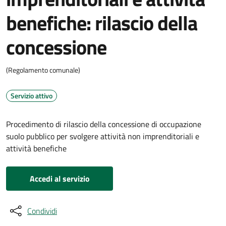
benefiche: rilascio della
concessione
(Regolamento comunale)
Servizio attivo
Procedimento di rilascio della concessione di occupazione
suolo pubblico per svolgere attività non imprenditoriali e
attività benefiche
Accedi al servizio
Condividi